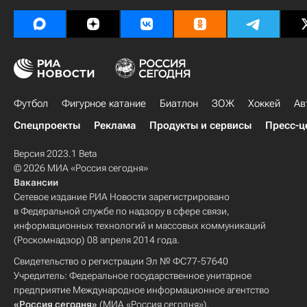
Футбол
Фигурное катание
Биатлон
ЗОЖ
Хоккей
Ав
Спецпроекты
Реклама
Продукты и сервисы
Пресс-ц
Версия 2023.1 Beta
© 2026 МИА «Россия сегодня»
Вакансии
Сетевое издание РИА Новости зарегистрировано
в Федеральной службе по надзору в сфере связи,
информационных технологий и массовых коммуникаций
(Роскомнадзор) 08 апреля 2014 года.
Свидетельство о регистрации Эл № ФС77-57640
Учредитель: Федеральное государственное унитарное
предприятие Международное информационное агентство
«Россия сегодня»
(МИА «Россия сегодня»).