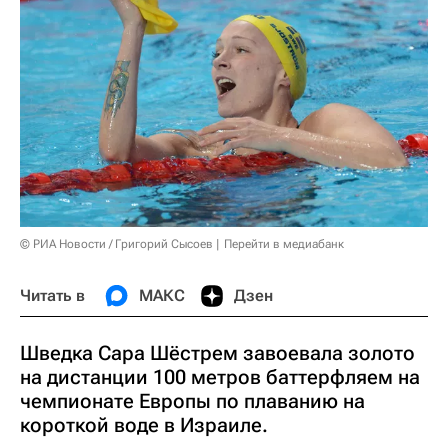
© РИА Новости / Григорий Сысоев
Перейти в медиабанк
Читать в
МАКС
Дзен
Шведка Сара Шёстрем завоевала золото
на дистанции 100 метров баттерфляем на
чемпионате Европы по плаванию на
короткой воде в Израиле.