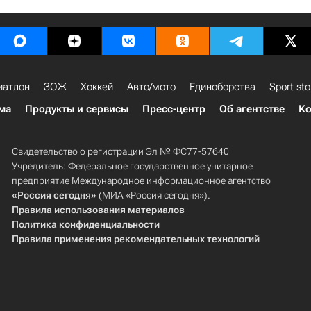
иатлон
ЗОЖ
Хоккей
Авто/мото
Единоборства
Sport sto
ма
Продукты и сервисы
Пресс-центр
Об агентстве
Ко
Свидетельство о регистрации Эл № ФС77-57640
Учредитель: Федеральное государственное унитарное
предприятие Международное информационное агентство
«Россия сегодня»
(МИА «Россия сегодня»).
Правила использования материалов
Политика конфиденциальности
Правила применения рекомендательных технологий