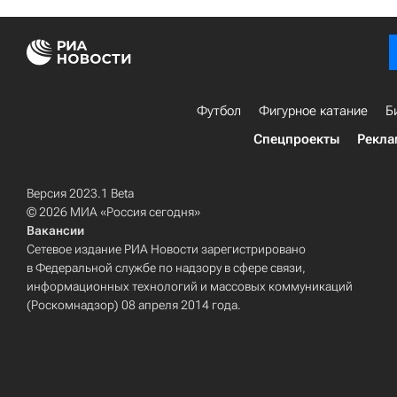
Футбол
Фигурное катание
Б
Спецпроекты
Рекла
Версия 2023.1 Beta
© 2026 МИА «Россия сегодня»
Вакансии
Сетевое издание РИА Новости зарегистрировано
в Федеральной службе по надзору в сфере связи,
информационных технологий и массовых коммуникаций
(Роскомнадзор) 08 апреля 2014 года.