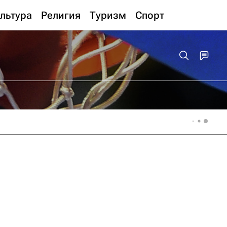
льтура
Религия
Туризм
Спорт