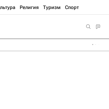
льтура
Религия
Туризм
Спорт