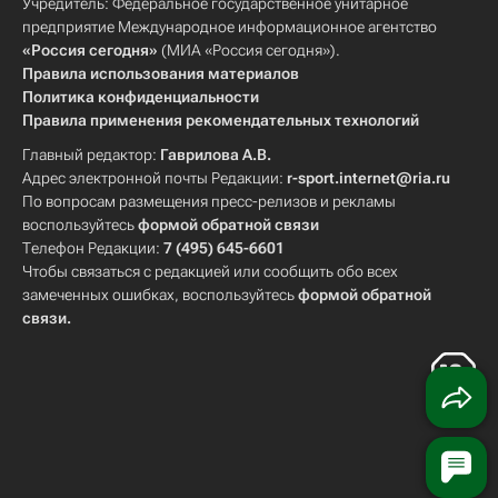
Учредитель: Федеральное государственное унитарное
предприятие Международное информационное агентство
«Россия сегодня»
(МИА «Россия сегодня»).
Правила использования материалов
Политика конфиденциальности
Правила применения рекомендательных технологий
Главный редактор:
Гаврилова А.В.
Адрес электронной почты Редакции:
r-sport.internet@ria.ru
По вопросам размещения пресс-релизов и рекламы
воспользуйтесь
формой обратной связи
Телефон Редакции:
7 (495) 645-6601
Чтобы связаться с редакцией или сообщить обо всех
замеченных ошибках, воспользуйтесь
формой обратной
связи
.