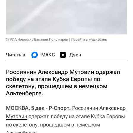
© РИА Новости / Василий Пономарев
Перейти в медиабанк
Читать в
МАКС
Дзен
Россиянин Александр Мутовин одержал
победу на этапе Кубка Европы по
скелетону, прошедшем в немецком
Альтенберге.
МОСКВА, 5 дек - Р-Спорт.
Россиянин
Александр 
Мутовин
одержал победу на этапе Кубка Европы
по скелетону, прошедшем в немецком
Альтенберге.