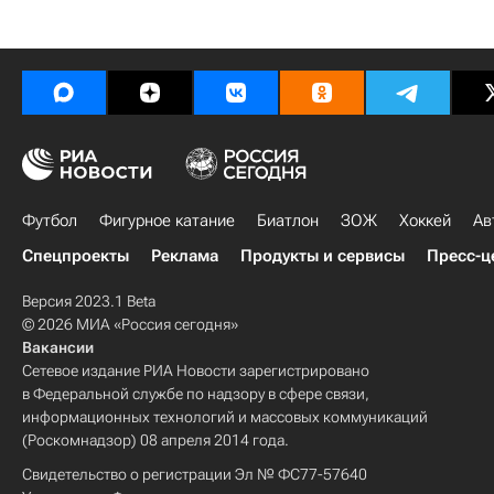
Футбол
Фигурное катание
Биатлон
ЗОЖ
Хоккей
Ав
Спецпроекты
Реклама
Продукты и сервисы
Пресс-ц
Версия 2023.1 Beta
© 2026 МИА «Россия сегодня»
Вакансии
Сетевое издание РИА Новости зарегистрировано
в Федеральной службе по надзору в сфере связи,
информационных технологий и массовых коммуникаций
(Роскомнадзор) 08 апреля 2014 года.
Свидетельство о регистрации Эл № ФС77-57640