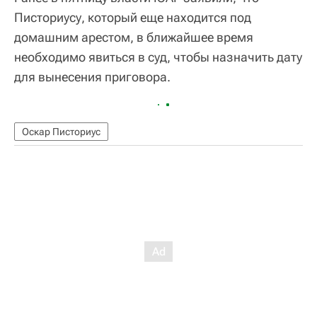
Писториусу, который еще находится под
домашним арестом, в ближайшее время
необходимо явиться в суд, чтобы назначить дату
для вынесения приговора.
Оскар Писториус