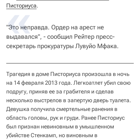
Писториуса
.
"Это неправда. Ордер на арест не
выдавался", - сообщил Рейтер пресс-
секретарь прокуратуры Лувуйо Мфака.
Трагедия в доме Писториуса произошла в ночь
на 14 февраля 2013 года. Легкоатлет убил свою
подругу, приняв ее за грабителя и сделав
несколько выстрелов в запертую дверь туалета.
Девушка получила смертельные ранения в
область головы, рук и груди. Ранее Писториус
был признан невиновным в умышленном
убийстве Стенкамп, но виновным в