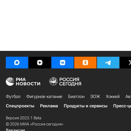
Футбол
Фигурное катание
Биатлон
ЗОЖ
Хоккей
Ав
Спецпроекты
Реклама
Продукты и сервисы
Пресс-ц
Версия 2023.1 Beta
© 2026 МИА «Россия сегодня»
Вакансии