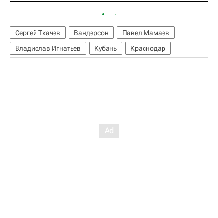
Сергей Ткачев
Вандерсон
Павел Мамаев
Владислав Игнатьев
Кубань
Краснодар