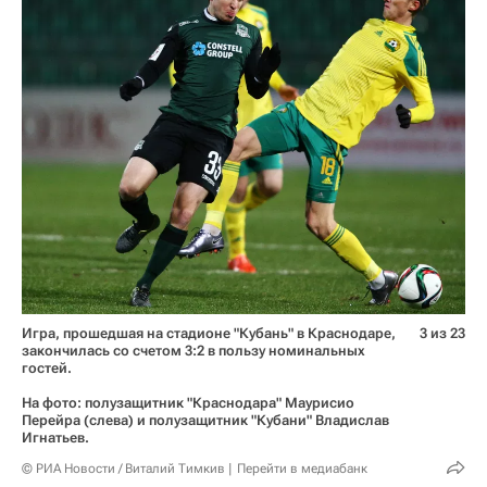
Игра, прошедшая на стадионе "Кубань" в Краснодаре,
3 из 23
закончилась со счетом 3:2 в пользу номинальных
гостей.
На фото: полузащитник "Краснодара" Маурисио
Перейра (слева) и полузащитник "Кубани" Владислав
Игнатьев.
© РИА Новости / Виталий Тимкив
Перейти в медиабанк