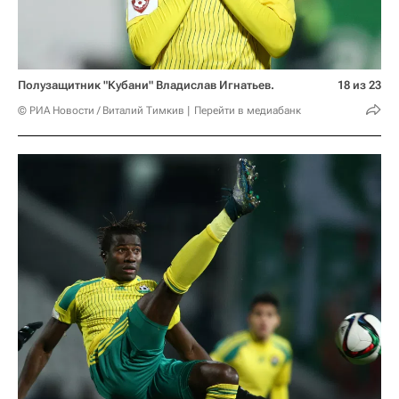
Полузащитник "Кубани" Владислав Игнатьев.
18 из 23
© РИА Новости / Виталий Тимкив
Перейти в медиабанк