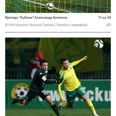
Вратарь "Кубани" Александр Беленов.
11 из 23
© РИА Новости / Виталий Тимкив
Перейти в медиабанк