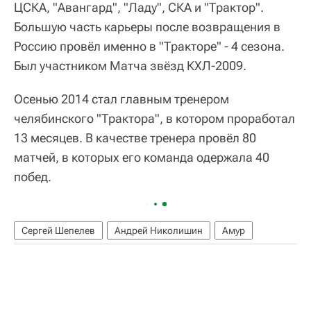
ЦСКА, "Авангард", "Ладу", СКА и "Трактор".
Большую часть карьеры после возвращения в
Россию провёл именно в "Тракторе" - 4 сезона.
Был участником Матча звёзд КХЛ-2009.
Осенью 2014 стал главным тренером
челябинского "Трактора", в котором проработал
13 месяцев. В качестве тренера провёл 80
матчей, в которых его команда одержала 40
побед.
Сергей Шепелев
Андрей Николишин
Амур