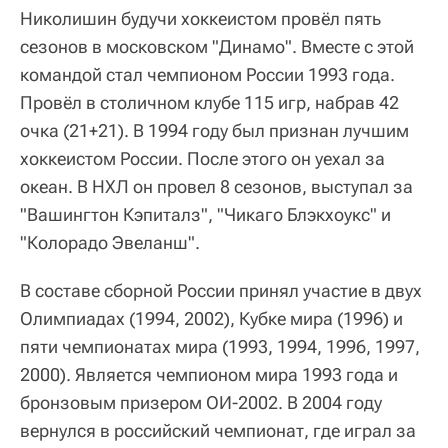
Николишин будучи хоккеистом провёл пять
сезонов в московском "Динамо". Вместе с этой
командой стал чемпионом России 1993 года.
Провёл в столичном клубе 115 игр, набрав 42
очка (21+21). В 1994 году был признан лучшим
хоккеистом России. После этого он уехал за
океан. В НХЛ он провел 8 сезонов, выступал за
"Вашингтон Кэпиталз", "Чикаго Блэкхоукс" и
"Колорадо Эвеланш".
В составе сборной России принял участие в двух
Олимпиадах (1994, 2002), Кубке мира (1996) и
пяти чемпионатах мира (1993, 1994, 1996, 1997,
2000). Является чемпионом мира 1993 года и
бронзовым призером ОИ-2002. В 2004 году
вернулся в российский чемпионат, где играл за