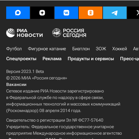
Футбол
Фигурное катание
Биатлон
ЗОЖ
Хоккей
Ав
Спецпроекты
Реклама
Продукты и сервисы
Пресс-ц
Версия 2023.1 Beta
© 2026 МИА «Россия сегодня»
Вакансии
Сетевое издание РИА Новости зарегистрировано
в Федеральной службе по надзору в сфере связи,
информационных технологий и массовых коммуникаций
(Роскомнадзор) 08 апреля 2014 года.
Свидетельство о регистрации Эл № ФС77-57640
Учредитель: Федеральное государственное унитарное
предприятие Международное информационное агентство