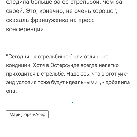
следила больше за ее стрельбой, чем за
своей. Это, конечно, не очень хорошо", -
сказала француженка на пресс-
конференции.
"Сегодня на стрельбище были отличные
кондиции. Хотя в Эстерсунде всегда нелегко
приходится в стрельбе. Надеюсь, что в этот уик-
энд условия тоже будут идеальными", - добавила
она.
Мари Дорен-Абер