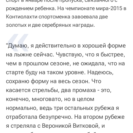
рождением ребенка. На чемпионате мира-2015 в
Контиолахти спортсменка завоевала две
золотых и две серебряных награды.
"Думаю, я действительно в хорошей форме
на лыжне сейчас. Чувствую, что я быстрее,
чем в прошлом сезоне, не ожидала, что на
старте буду на таком уровне. Надеюсь,
сохраню форму на весь сезон. Что
касается стрельбы, два промаха - это,
конечно, многовато, но в целом
нормально, ведь три остальных рубежа я
отработала безупречно. На втором рубеже
я стреляла с Вероникой Витковой, и