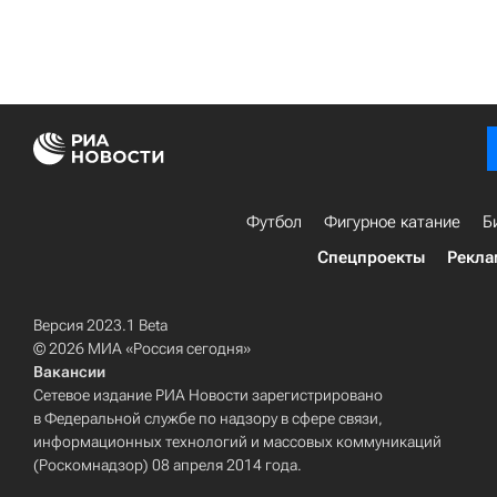
Футбол
Фигурное катание
Б
Спецпроекты
Рекла
Версия 2023.1 Beta
© 2026 МИА «Россия сегодня»
Вакансии
Сетевое издание РИА Новости зарегистрировано
в Федеральной службе по надзору в сфере связи,
информационных технологий и массовых коммуникаций
(Роскомнадзор) 08 апреля 2014 года.