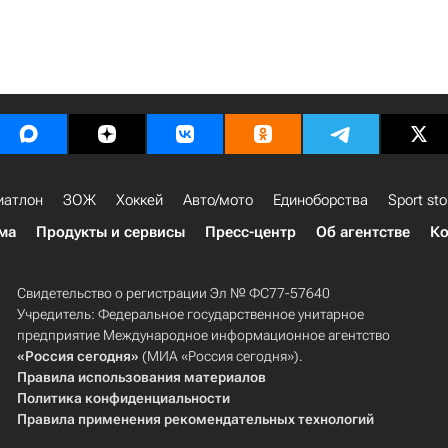
иатлон
ЗОЖ
Хоккей
Авто/мото
Единоборства
Sport sto
ма
Продукты и сервисы
Пресс-центр
Об агентстве
Ко
Свидетельство о регистрации Эл № ФС77-57640
Учредитель: Федеральное государственное унитарное
предприятие Международное информационное агентство
«Россия сегодня»
(МИА «Россия сегодня»).
Правила использования материалов
Политика конфиденциальности
Правила применения рекомендательных технологий