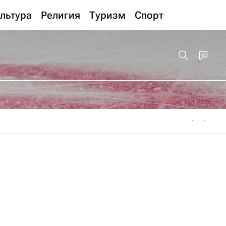
льтура
Религия
Туризм
Спорт