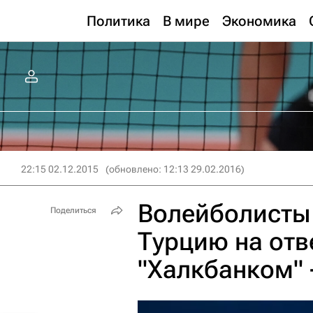
Политика
В мире
Экономика
22:15 02.12.2015
(обновлено: 12:13 29.02.2016)
Волейболисты 
Поделиться
Турцию на отв
"Халкбанком" 