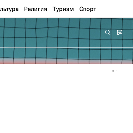
льтура
Религия
Туризм
Спорт