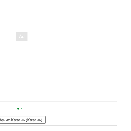
Зенит-Казань (Казань)