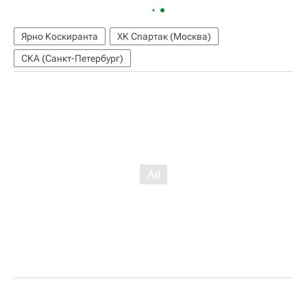
Ярно Коскиранта
ХК Спартак (Москва)
СКА (Санкт-Петербург)