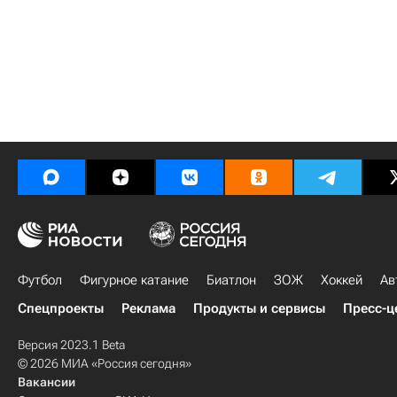
Футбол
Фигурное катание
Биатлон
ЗОЖ
Хоккей
Ав
Спецпроекты
Реклама
Продукты и сервисы
Пресс-ц
Версия 2023.1 Beta
© 2026 МИА «Россия сегодня»
Вакансии