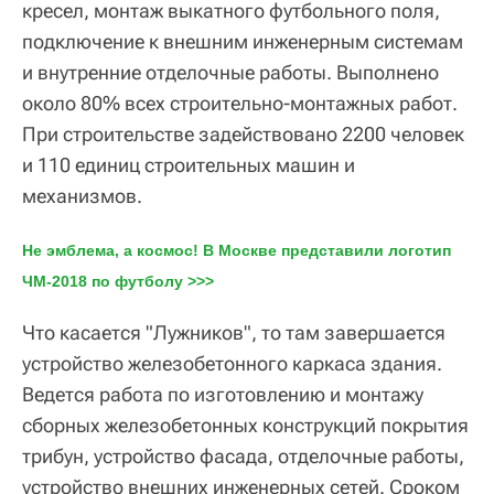
кресел, монтаж выкатного футбольного поля,
подключение к внешним инженерным системам
и внутренние отделочные работы. Выполнено
около 80% всех строительно-монтажных работ.
При строительстве задействовано 2200 человек
и 110 единиц строительных машин и
механизмов.
Не эмблема, а космос! В Москве представили логотип 
ЧМ-2018 по футболу >>>
Что касается "Лужников", то там завершается
устройство железобетонного каркаса здания.
Ведется работа по изготовлению и монтажу
сборных железобетонных конструкций покрытия
трибун, устройство фасада, отделочные работы,
устройство внешних инженерных сетей. Сроком