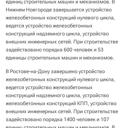
единиц строительных машин и механизмов. В
Нижнем Новгороде завершается устройство
железобетонных конструкций нулевого цикла,
ведется устройство железобетонных
конструкций надземного цикла, устройство
внешних инженерных сетей. При строительстве
задействовано порядка 600 человек и 53
единицы строительных машин и механизмов.
В Ростове-на-Дону завершено устройство
железобетонных конструкций нулевого цикла,
ведется устройство железобетонных
конструкций надземного цикла, устройство
железобетонных конструкций КПП, устройство
внешних инженерных сетей. При строительстве
задействовано порядка 1400 человек и 107
единиц строительных машин и механизмов. В