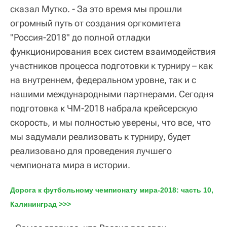
сказал Мутко. - За это время мы прошли
огромный путь от создания оргкомитета
"Россия-2018" до полной отладки
функционирования всех систем взаимодействия
участников процесса подготовки к турниру – как
на внутреннем, федеральном уровне, так и с
нашими международными партнерами. Сегодня
подготовка к ЧМ-2018 набрала крейсерскую
скорость, и мы полностью уверены, что все, что
мы задумали реализовать к турниру, будет
реализовано для проведения лучшего
чемпионата мира в истории.
Дорога к футбольному чемпионату мира-2018: часть 10, 
Калининград >>>