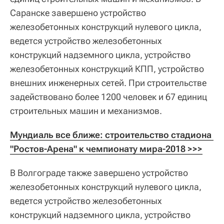
Саранске завершено устройство
железобетонных конструкций нулевого цикла,
ведется устройство железобетонных
конструкций надземного цикла, устройство
железобетонных конструкций КПП, устройство
внешних инженерных сетей. При строительстве
задействовано более 1200 человек и 67 единиц
строительных машин и механизмов.
Мундиаль все ближе: строительство стадиона 
"Ростов-Арена" к чемпионату мира-2018 >>>
В Волгограде также завершено устройство
железобетонных конструкций нулевого цикла,
ведется устройство железобетонных
конструкций надземного цикла, устройство