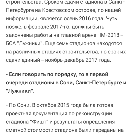
строительства. Сроком сдачи стадиона в Санкт-
Петербурге на Крестовском острове, по нашей
информации, является осень 2016 года. Чуть
позже, в феврале 2017-го, должны быть
закончены работы на главной арене ЧМ-2018 –
БСА "Лужники". Еще семь стадионов находятся
на различных стадиях строительства, но срок их
сдачи единый – ноябрь-декабрь 2017 года.
- Если говорить по порядку, то в первой
очереди стадионы в Сочи, Санкт-Петербурге и
"Лужники".
- По Сочи. В октябре 2015 года была готова
проектная документация по реконструкции
стадиона "Фишт" и результаты определения
сметной стоимости стадиона были переданы на