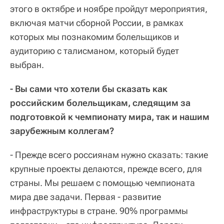
этого в октябре и ноябре пройдут мероприятия,
включая матчи сборной России, в рамках
которых мы познакомим болельщиков и
аудиторию с талисманом, который будет
выбран.
- Вы сами что хотели бы сказать как
российским болельщикам, следящим за
подготовкой к чемпионату мира, так и нашим
зарубежным коллегам?
- Прежде всего россиянам нужно сказать: такие
крупные проекты делаются, прежде всего, для
страны. Мы решаем с помощью чемпионата
мира две задачи. Первая - развитие
инфраструктуры в стране. 90% программы