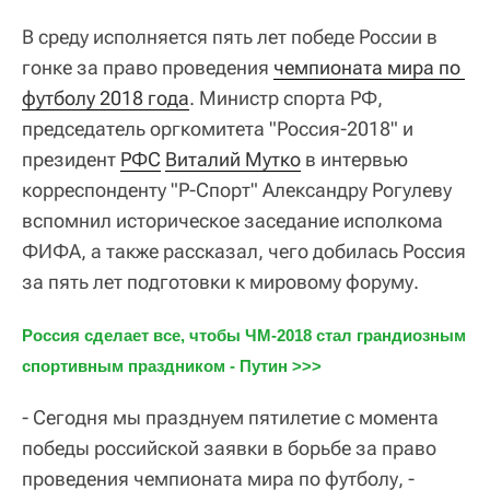
В среду исполняется пять лет победе России в
гонке за право проведения
чемпионата мира по 
футболу 2018 года
. Министр спорта РФ,
председатель оргкомитета "Россия-2018" и
президент
РФС
Виталий Мутко
в интервью
корреспонденту "Р-Спорт" Александру Рогулеву
вспомнил историческое заседание исполкома
ФИФА, а также рассказал, чего добилась Россия
за пять лет подготовки к мировому форуму.
Россия сделает все, чтобы ЧМ-2018 стал грандиозным 
спортивным праздником - Путин >>>
- Сегодня мы празднуем пятилетие с момента
победы российской заявки в борьбе за право
проведения чемпионата мира по футболу, -