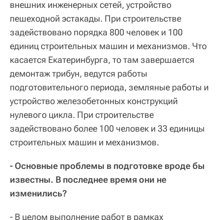
внешних инженерных сетей, устройство
пешеходной эстакады. При строительстве
задействовано порядка 800 человек и 100
единиц строительных машин и механизмов. Что
касается Екатеринбурга, то там завершается
демонтаж трибун, ведутся работы
подготовительного периода, земляные работы и
устройство железобетонных конструкций
нулевого цикла. При строительстве
задействовано более 100 человек и 33 единицы
строительных машин и механизмов.
- Основные проблемы в подготовке вроде бы
известны. В последнее время они не
изменились?
- В целом выполнение работ в рамках