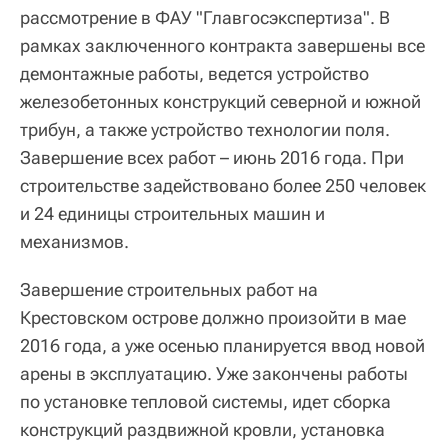
рассмотрение в ФАУ "Главгосэкспертиза". В
рамках заключенного контракта завершены все
демонтажные работы, ведется устройство
железобетонных конструкций северной и южной
трибун, а также устройство технологии поля.
Завершение всех работ – июнь 2016 года. При
строительстве задействовано более 250 человек
и 24 единицы строительных машин и
механизмов.
Завершение строительных работ на
Крестовском острове должно произойти в мае
2016 года, а уже осенью планируется ввод новой
арены в эксплуатацию. Уже закончены работы
по установке тепловой системы, идет сборка
конструкций раздвижной кровли, установка