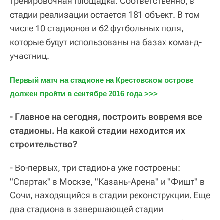
тренировочная площадка. Соответственно, в
стадии реализации остается 181 объект. В том
числе 10 стадионов и 62 футбольных поля,
которые будут использованы на базах команд-
участниц.
Первый матч на стадионе на Крестовском острове 
должен пройти в сентябре 2016 года >>>
- Главное на сегодня, построить вовремя все
стадионы. На какой стадии находится их
строительство?
- Во-первых, три стадиона уже построены:
"Спартак" в Москве, "Казань-Арена" и "Фишт" в
Сочи, находящийся в стадии реконструкции. Еще
два стадиона в завершающей стадии