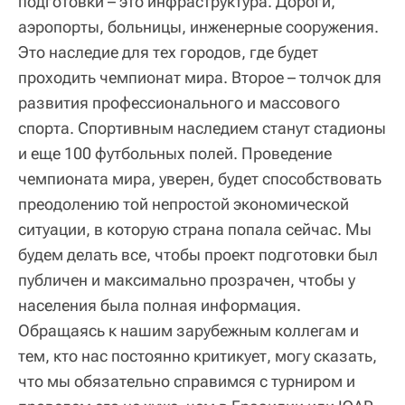
подготовки – это инфраструктура. Дороги,
аэропорты, больницы, инженерные сооружения.
Это наследие для тех городов, где будет
проходить чемпионат мира. Второе – толчок для
развития профессионального и массового
спорта. Спортивным наследием станут стадионы
и еще 100 футбольных полей. Проведение
чемпионата мира, уверен, будет способствовать
преодолению той непростой экономической
ситуации, в которую страна попала сейчас. Мы
будем делать все, чтобы проект подготовки был
публичен и максимально прозрачен, чтобы у
населения была полная информация.
Обращаясь к нашим зарубежным коллегам и
тем, кто нас постоянно критикует, могу сказать,
что мы обязательно справимся с турниром и