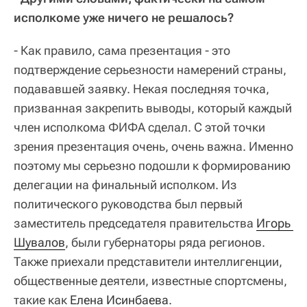
исполкоме уже ничего не решалось?
- Как правило, сама презентация - это
подтверждение серьезности намерений страны,
подававшей заявку. Некая последняя точка,
призванная закрепить выводы, который каждый
член исполкома ФИФА сделал. С этой точки
зрения презентация очень, очень важна. Именно
поэтому мы серьезно подошли к формированию
делегации на финальный исполком. Из
политического руководства был первый
заместитель председателя правительства
Игорь 
Шувалов
, были губернаторы ряда регионов.
Также приехали представители интеллигенции,
общественные деятели, известные спортсмены,
такие как
Елена Исинбаева
.