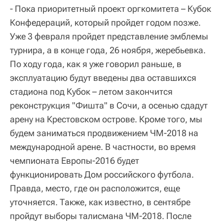
- Пока приоритетный проект оргкомитета – Кубок
Конфедераций, который пройдет годом позже.
Уже 3 февраля пройдет представление эмблемы
турнира, а в конце года, 26 ноября, жеребьевка.
По ходу года, как я уже говорил раньше, в
эксплуатацию будут введены два оставшихся
стадиона под Кубок – летом закончится
реконструкция "Фишта" в Сочи, а осенью сдадут
арену на Крестовском острове. Кроме того, мы
будем заниматься продвижением ЧМ-2018 на
международной арене. В частности, во время
чемпионата Европы-2016 будет
функционировать Дом российского футбола.
Правда, место, где он расположится, еще
уточняется. Также, как известно, в сентябре
пройдут выборы талисмана ЧМ-2018. После