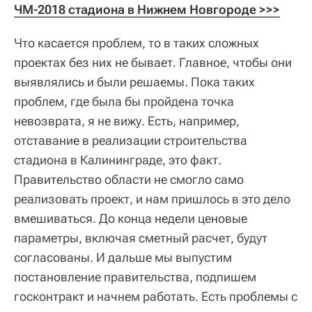
ЧМ-2018 стадиона в Нижнем Новгороде >>>
Что касается проблем, то в таких сложных
проектах без них не бывает. Главное, чтобы они
выявлялись и были решаемы. Пока таких
проблем, где была бы пройдена точка
невозврата, я не вижу. Есть, например,
отставание в реализации строительства
стадиона в Калининграде, это факт.
Правительство области не смогло само
реализовать проект, и нам пришлось в это дело
вмешиваться. До конца недели ценовые
параметры, включая сметный расчет, будут
согласованы. И дальше мы выпустим
постановление правительства, подпишем
госконтракт и начнем работать. Есть проблемы с