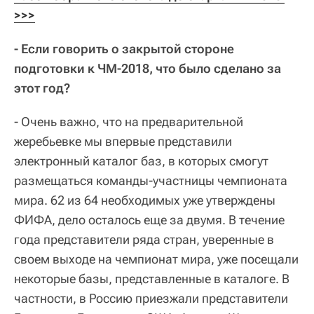
>>>
- Если говорить о закрытой стороне
подготовки к ЧМ-2018, что было сделано за
этот год?
- Очень важно, что на предварительной
жеребьевке мы впервые представили
электронный каталог баз, в которых смогут
размещаться команды-участницы чемпионата
мира. 62 из 64 необходимых уже утверждены
ФИФА, дело осталось еще за двумя. В течение
года представители ряда стран, уверенные в
своем выходе на чемпионат мира, уже посещали
некоторые базы, представленные в каталоге. В
частности, в Россию приезжали представители