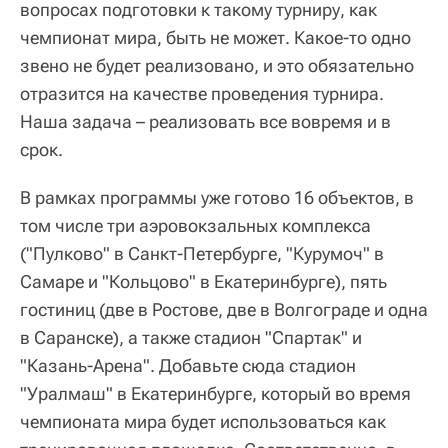
вопросах подготовки к такому турниру, как
чемпионат мира, быть не может. Какое-то одно
звено не будет реализовано, и это обязательно
отразится на качестве проведения турнира.
Наша задача – реализовать все вовремя и в
срок.
В рамках программы уже готово 16 объектов, в
том числе три аэровокзальных комплекса
("Пулково" в Санкт-Петербурге, "Курумоч" в
Самаре и "Кольцово" в Екатеринбурге), пять
гостиниц (две в Ростове, две в Волгограде и одна
в Саранске), а также стадион "Спартак" и
"Казань-Арена". Добавьте сюда стадион
"Уралмаш" в Екатеринбурге, который во время
чемпионата мира будет использоваться как