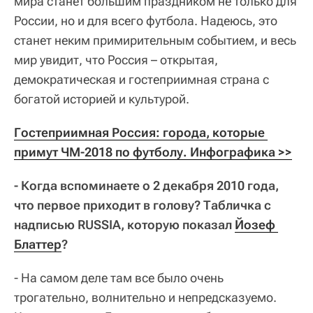
мира станет большим праздником не только для
России, но и для всего футбола. Надеюсь, это
станет неким примирительным событием, и весь
мир увидит, что Россия – открытая,
демократическая и гостеприимная страна с
богатой историей и культурой.
Гостеприимная Россия: города, которые 
примут ЧМ-2018 по футболу. Инфографика >>
- Когда вспоминаете о 2 декабря 2010 года,
что первое приходит в голову? Табличка с
надписью RUSSIA, которую показал
Йозеф 
Блаттер
?
- На самом деле там все было очень
трогательно, волнительно и непредсказуемо.