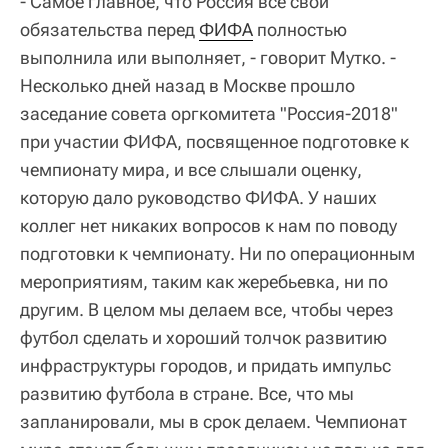
- Самое главное, что Россия все свои
обязательства перед
ФИФА
полностью
выполнила или выполняет, - говорит Мутко. -
Несколько дней назад в Москве прошло
заседание совета оргкомитета "Россия-2018"
при участии ФИФА, посвященное подготовке к
чемпионату мира, и все слышали оценку,
которую дало руководство ФИФА. У наших
коллег нет никаких вопросов к нам по поводу
подготовки к чемпионату. Ни по операционным
мероприятиям, таким как жеребьевка, ни по
другим. В целом мы делаем все, чтобы через
футбол сделать и хороший толчок развитию
инфраструктуры городов, и придать импульс
развитию футбола в стране. Все, что мы
запланировали, мы в срок делаем. Чемпионат