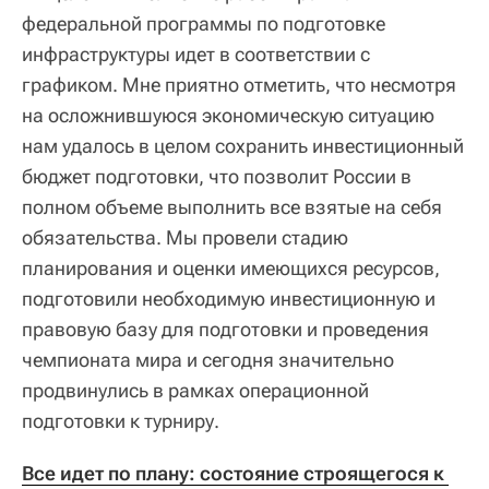
федеральной программы по подготовке
инфраструктуры идет в соответствии с
графиком. Мне приятно отметить, что несмотря
на осложнившуюся экономическую ситуацию
нам удалось в целом сохранить инвестиционный
бюджет подготовки, что позволит России в
полном объеме выполнить все взятые на себя
обязательства. Мы провели стадию
планирования и оценки имеющихся ресурсов,
подготовили необходимую инвестиционную и
правовую базу для подготовки и проведения
чемпионата мира и сегодня значительно
продвинулись в рамках операционной
подготовки к турниру.
Все идет по плану: состояние строящегося к 