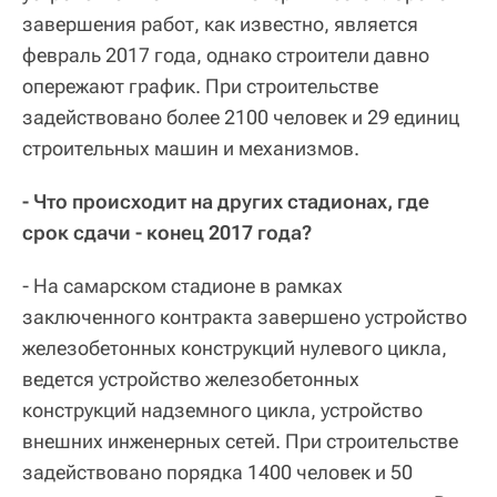
завершения работ, как известно, является
февраль 2017 года, однако строители давно
опережают график. При строительстве
задействовано более 2100 человек и 29 единиц
строительных машин и механизмов.
- Что происходит на других стадионах, где
срок сдачи - конец 2017 года?
- На самарском стадионе в рамках
заключенного контракта завершено устройство
железобетонных конструкций нулевого цикла,
ведется устройство железобетонных
конструкций надземного цикла, устройство
внешних инженерных сетей. При строительстве
задействовано порядка 1400 человек и 50