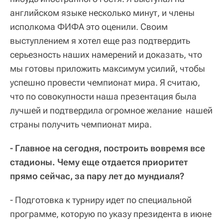
английском языке несколько минут, и члены
исполкома ФИФА это оценили. Своим
выступлением я хотел еще раз подтвердить
серьезность наших намерений и доказать, что
мы готовы приложить максимум усилий, чтобы
успешно провести чемпионат мира. Я считаю,
что по совокупности наша презентация была
лучшей и подтвердила огромное желание нашей
страны получить чемпионат мира.
- Главное на сегодня, построить вовремя все
стадионы. Чему еще отдается приоритет
прямо сейчас, за пару лет до мундиаля?
- Подготовка к турниру идет по специальной
программе, которую по указу президента в июне