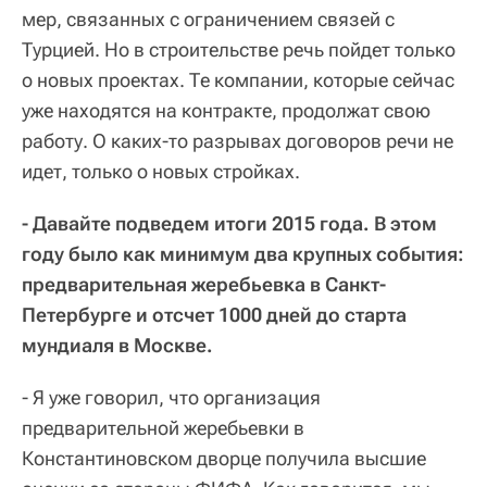
мер, связанных с ограничением связей с
Турцией. Но в строительстве речь пойдет только
о новых проектах. Те компании, которые сейчас
уже находятся на контракте, продолжат свою
работу. О каких-то разрывах договоров речи не
идет, только о новых стройках.
- Давайте подведем итоги 2015 года. В этом
году было как минимум два крупных события:
предварительная жеребьевка в Санкт-
Петербурге и отсчет 1000 дней до старта
мундиаля в Москве.
- Я уже говорил, что организация
предварительной жеребьевки в
Константиновском дворце получила высшие