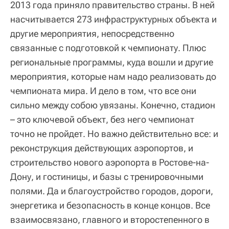
2013 года приняло правительство страны. В ней
насчитывается 273 инфраструктурных объекта и
другие мероприятия, непосредственно
связанные с подготовкой к чемпионату. Плюс
региональные программы, куда вошли и другие
мероприятия, которые нам надо реализовать до
чемпионата мира. И дело в том, что все они
сильно между собою увязаны. Конечно, стадион
– это ключевой объект, без него чемпионат
точно не пройдет. Но важно действительно все: и
реконструкция действующих аэропортов, и
строительство нового аэропорта в Ростове-на-
Дону, и гостиницы, и базы с тренировочными
полями. Да и благоустройство городов, дороги,
энергетика и безопасность в конце концов. Все
взаимосвязано, главного и второстепенного в