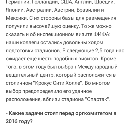
Германии, Голландии, США, Англии, Швеции,
Японии, Австралии, Австрии, Бразилии и
Мексики. С их стороны базы для размещения
получили высочайшую оценку. То же можно
сказать и об инспекционном визите ФИФА:
наши коллеги остались довольны ходом
подготовки стадионов. В следующие 2,5 года нас
ожидает еще шесть подобных визитов. Кроме
того, в этом году был выбран Международный
вещательный центр, который расположится в
столичном "Крокус Сити Холле". Во многом
выбор предопределило его удачное
расположение, вблизи стадиона "Спартак".
- Какие задачи стоят перед оргкомитетом в
2016 году?