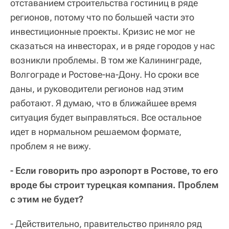
отставанием строительства гостиниц в ряде
регионов, потому что по большей части это
инвестиционные проекты. Кризис не мог не
сказаться на инвесторах, и в ряде городов у нас
возникли проблемы. В том же Калининграде,
Волгограде и Ростове-на-Дону. Но сроки все
даны, и руководители регионов над этим
работают. Я думаю, что в ближайшее время
ситуация будет выправляться. Все остальное
идет в нормальном решаемом формате,
проблем я не вижу.
- Если говорить про аэропорт в Ростове, то его
вроде бы строит турецкая компания. Проблем
с этим не будет?
- Действительно, правительство приняло ряд