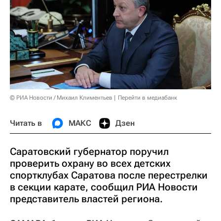
© РИА Новости / Михаил Климентьев
Перейти в медиабанк
Читать в
МАКС
Дзен
Саратовский губернатор поручил
проверить охрану во всех детских
спортклубах Саратова после перестрелки
в секции карате, сообщил РИА Новости
представитель властей региона.