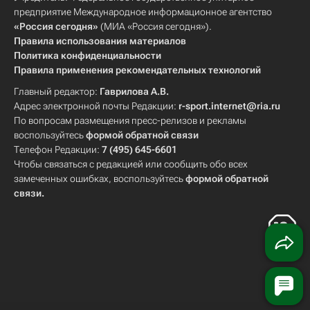
предприятие Международное информационное агентство
«Россия сегодня»
(МИА «Россия сегодня»).
Правила использования материалов
Политика конфиденциальности
Правила применения рекомендательных технологий
Главный редактор:
Гаврилова А.В.
Адрес электронной почты Редакции:
r-sport.internet@ria.ru
По вопросам размещения пресс-релизов и рекламы
воспользуйтесь
формой обратной связи
Телефон Редакции:
7 (495) 645-6601
Чтобы связаться с редакцией или сообщить обо всех
замеченных ошибках, воспользуйтесь
формой обратной
связи
.