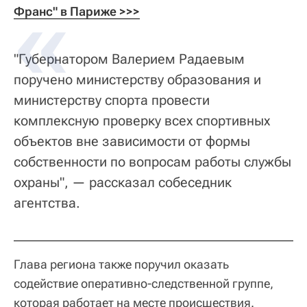
Франс" в Париже >>>
"Губернатором Валерием Радаевым
поручено министерству образования и
министерству спорта провести
комплексную проверку всех спортивных
объектов вне зависимости от формы
собственности по вопросам работы службы
охраны", — рассказал собеседник
агентства.
Глава региона также поручил оказать
содействие оперативно-следственной группе,
которая работает на месте происшествия.