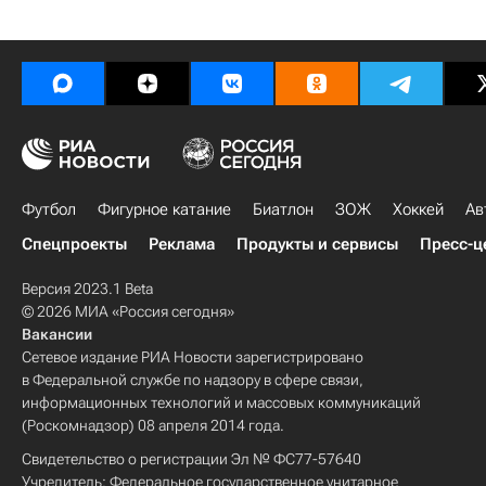
Футбол
Фигурное катание
Биатлон
ЗОЖ
Хоккей
Ав
Спецпроекты
Реклама
Продукты и сервисы
Пресс-ц
Версия 2023.1 Beta
© 2026 МИА «Россия сегодня»
Вакансии
Сетевое издание РИА Новости зарегистрировано
в Федеральной службе по надзору в сфере связи,
информационных технологий и массовых коммуникаций
(Роскомнадзор) 08 апреля 2014 года.
Свидетельство о регистрации Эл № ФС77-57640
Учредитель: Федеральное государственное унитарное