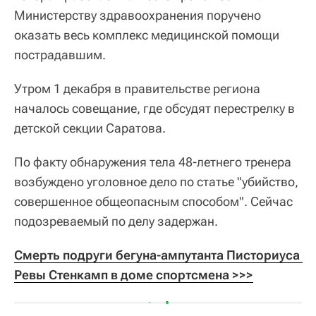
Министерству здравоохранения поручено
оказать весь комплекс медицинской помощи
пострадавшим.
Утром 1 декабря в правительстве региона
началось совещание, где обсудят перестрелку в
детской секции Саратова.
По факту обнаружения тела 48-летнего тренера
возбуждено уголовное дело по статье "убийство,
совершенное общеопасным способом". Сейчас
подозреваемый по делу задержан.
Смерть подруги бегуна-ампутанта Писториуса 
Ревы Стенкамп в доме спортсмена >>>