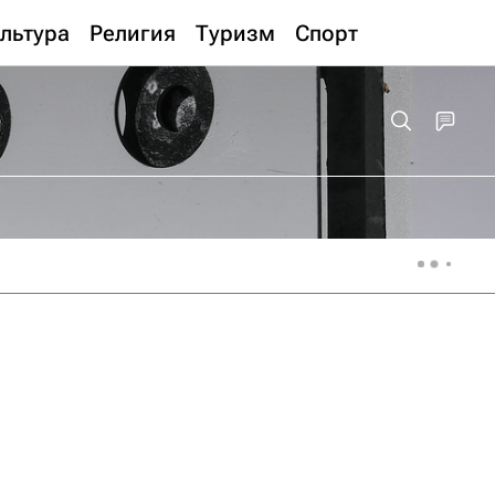
льтура
Религия
Туризм
Спорт