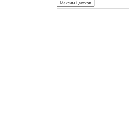
Максим Цветков