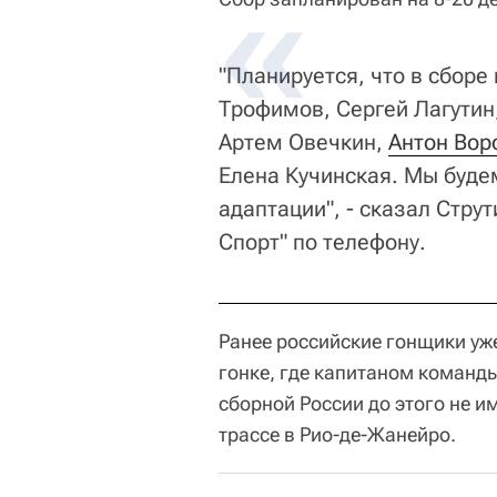
"Планируется, что в сборе
Трофимов, Сергей Лагутин
Артем Овечкин,
Антон Вор
Елена Кучинская. Мы буде
адаптации", - сказал Стру
Спорт" по телефону.
Ранее российские гонщики уж
гонке, где капитаном коман
сборной России до этого не 
трассе в Рио-де-Жанейро.