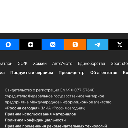
иатлон
ЗОЖ
Хоккей
Авто/мото
Единоборства
Sport sto
ма
Продукты и сервисы
Пресс-центр
Об агентстве
Ко
Свидетельство о регистрации Эл № ФС77-57640
Учредитель: Федеральное государственное унитарное
предприятие Международное информационное агентство
«Россия сегодня»
(МИА «Россия сегодня»).
Правила использования материалов
Политика конфиденциальности
Правила применения рекомендательных технологий