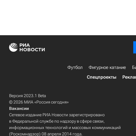
Футбол
Фигурное катание
Б
Спецпроекты
Рекла
Версия 2023.1 Beta
© 2026 МИА «Россия сегодня»
Вакансии
Сетевое издание РИА Новости зарегистрировано
в Федеральной службе по надзору в сфере связи,
информационных технологий и массовых коммуникаций
(Роскомнадзор) 08 апреля 2014 года.