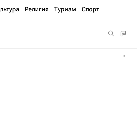
льтура
Религия
Туризм
Спорт