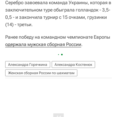
Серебро завоевала команда Украины, которая в
заключительном туре обыграла голландок - 3,5-
0,5 - и закончила турнир с 15 очками, грузинки
(14) - третьи.
Ранее победу на командном чемпионате Европы
одержала мужская сборная России
.
Александра Горячкина
Александра Костенюк
Женская сборная России по шахматам