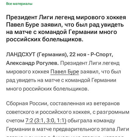
Все материалы
Президент Лиги легенд мирового хоккея
Павел Буре заявил, что был рад увидеть
на матче с командой Германии много
российских болельщиков.
ЛАНДСХУТ (Германия), 22 ноя - Р-Спорт,
Александр Рогулев.
Президент Лиги легенд
мирового хоккея
Павел Буре
заявил, что был
рад увидеть на матче с командой Германии
много российских болельщиков.
Сборная России, составленная из ветеранов
советского и российского хоккея, с разгромным
счетом
7:2 (3:1, 3:0, 1:1)
обыграла команду
Германии в матче предварительного этапа Лиги