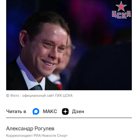
© Фото : официальный сайт ПХК ЦСКА
Читать в
МАКС
Дзен
Александр Рогулев
Корреспондент РИА Новости Спорт