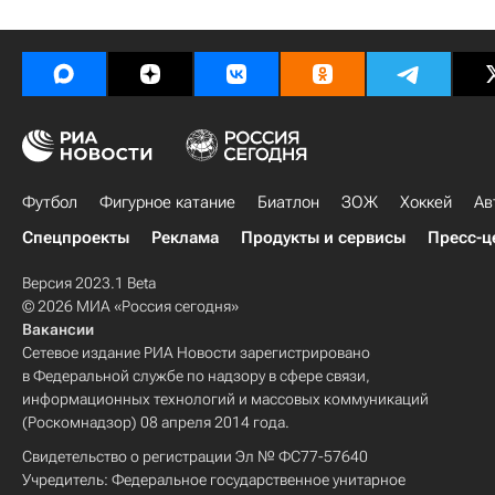
Футбол
Фигурное катание
Биатлон
ЗОЖ
Хоккей
Ав
Спецпроекты
Реклама
Продукты и сервисы
Пресс-ц
Версия 2023.1 Beta
© 2026 МИА «Россия сегодня»
Вакансии
Сетевое издание РИА Новости зарегистрировано
в Федеральной службе по надзору в сфере связи,
информационных технологий и массовых коммуникаций
(Роскомнадзор) 08 апреля 2014 года.
Свидетельство о регистрации Эл № ФС77-57640
Учредитель: Федеральное государственное унитарное