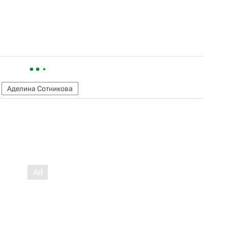
Аделина Сотникова