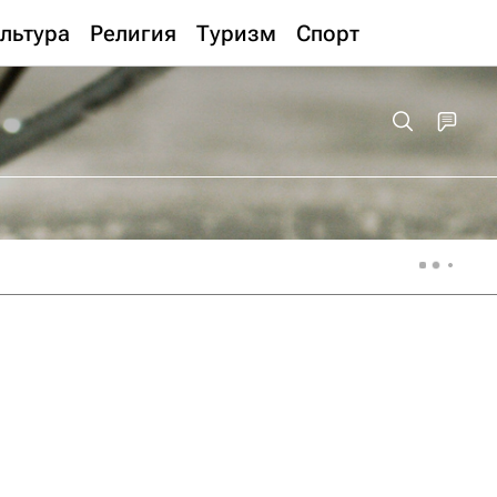
льтура
Религия
Туризм
Спорт