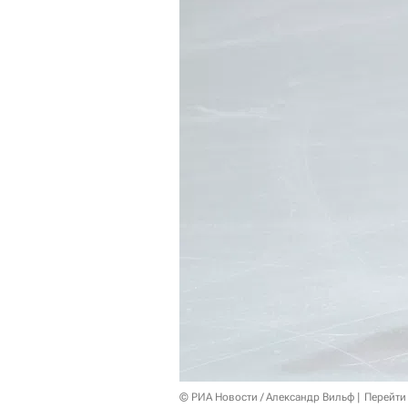
© РИА Новости / Александр Вильф
Перейти