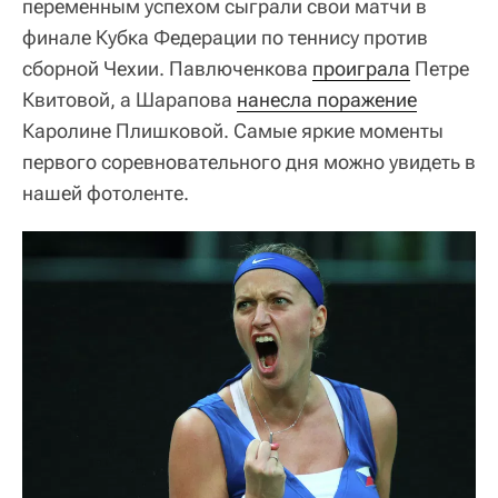
переменным успехом сыграли свои матчи в
финале Кубка Федерации по теннису против
сборной Чехии. Павлюченкова
проиграла
Петре
Квитовой, а Шарапова
нанесла поражение
Каролине Плишковой. Самые яркие моменты
первого соревновательного дня можно увидеть в
нашей фотоленте.