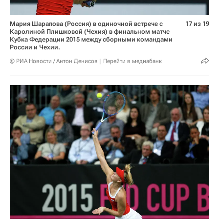
Мария Шарапова (Россия) в одиночной встрече с
17 из 19
Каролиной Плишковой (Чехия) в финальном матче
Кубка Федерации 2015 между сборными командами
России и Чехии.
© РИА Новости / Антон Денисов
Перейти в медиабанк