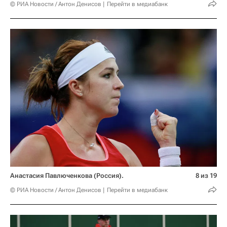
© РИА Новости / Антон Денисов
Перейти в медиабанк
Анастасия Павлюченкова (Россия).
8 из 19
© РИА Новости / Антон Денисов
Перейти в медиабанк