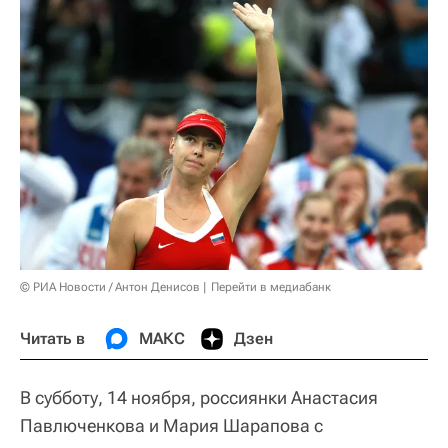
© РИА Новости / Антон Денисов
Перейти в медиабанк
Читать в
МАКС
Дзен
В субботу, 14 ноября, россиянки Анастасия
Павлюченкова и Мария Шарапова с