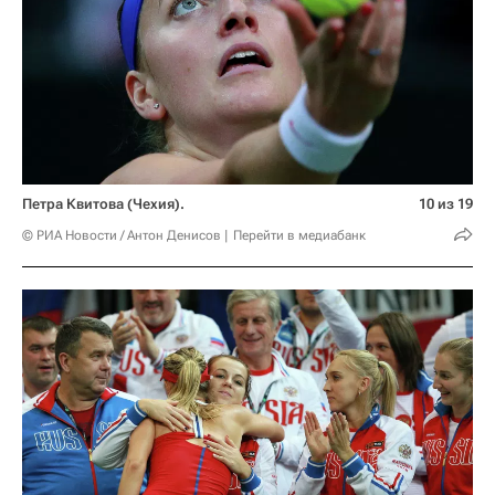
Петра Квитова (Чехия).
10 из 19
© РИА Новости / Антон Денисов
Перейти в медиабанк