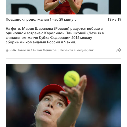
Поединок продолжался 1 час 29 минут.
13 из 19
На фото: Мария Шарапова (Россия) радуется победе в
одиночной встрече с Каролиной Плишковой (Чехия) в
финальном матче Кубка Федерации 2015 между
сборными командами России и Чехии.
© РИА Новости / Антон Денисов
Перейти в медиабанк