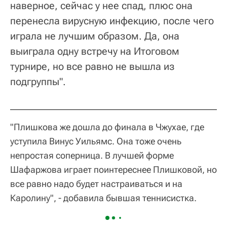
наверное, сейчас у нее спад, плюс она
перенесла вирусную инфекцию, после чего
играла не лучшим образом. Да, она
выиграла одну встречу на Итоговом
турнире, но все равно не вышла из
подгруппы".
"Плишкова же дошла до финала в Чжухае, где
уступила Винус Уильямс. Она тоже очень
непростая соперница. В лучшей форме
Шафаржова играет поинтереснее Плишковой, но
все равно надо будет настраиваться и на
Каролину", - добавила бывшая теннисистка.