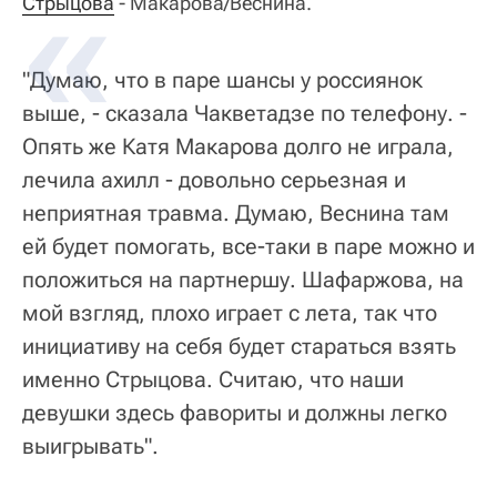
Стрыцова
- Макарова/Веснина.
"Думаю, что в паре шансы у россиянок
выше, - сказала Чакветадзе по телефону. -
Опять же Катя Макарова долго не играла,
лечила ахилл - довольно серьезная и
неприятная травма. Думаю, Веснина там
ей будет помогать, все-таки в паре можно и
положиться на партнершу. Шафаржова, на
мой взгляд, плохо играет с лета, так что
инициативу на себя будет стараться взять
именно Стрыцова. Считаю, что наши
девушки здесь фавориты и должны легко
выигрывать".