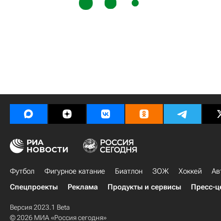
Футбол
Фигурное катание
Биатлон
ЗОЖ
Хоккей
Ав
Спецпроекты
Реклама
Продукты и сервисы
Пресс-ц
Версия 2023.1 Beta
© 2026 МИА «Россия сегодня»