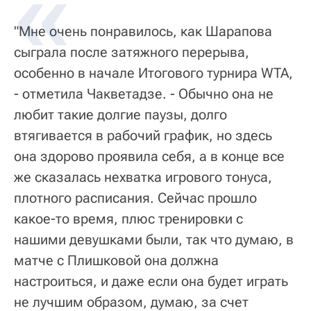
"Мне очень понравилось, как Шарапова
сыграла после затяжного перерыва,
особенно в начале Итогового турнира WTA,
- отметила Чакветадзе. - Обычно она не
любит такие долгие паузы, долго
втягивается в рабочий график, но здесь
она здорово проявила себя, а в конце все
же сказалась нехватка игрового тонуса,
плотного расписания. Сейчас прошло
какое-то время, плюс тренировки с
нашими девушками были, так что думаю, в
матче с Плишковой она должна
настроиться, и даже если она будет играть
не лучшим образом, думаю, за счет