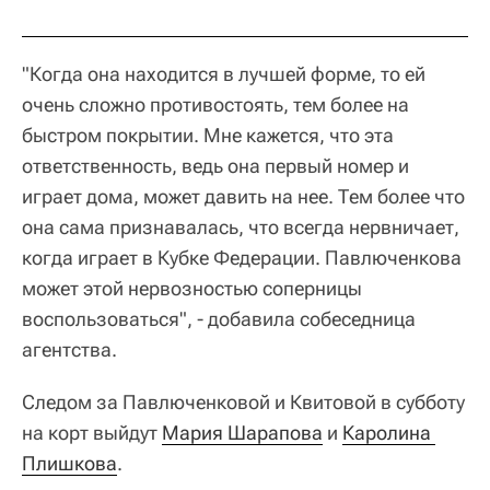
"Когда она находится в лучшей форме, то ей
очень сложно противостоять, тем более на
быстром покрытии. Мне кажется, что эта
ответственность, ведь она первый номер и
играет дома, может давить на нее. Тем более что
она сама признавалась, что всегда нервничает,
когда играет в Кубке Федерации. Павлюченкова
может этой нервозностью соперницы
воспользоваться", - добавила собеседница
агентства.
Следом за Павлюченковой и Квитовой в субботу
на корт выйдут
Мария Шарапова
и
Каролина 
Плишкова
.