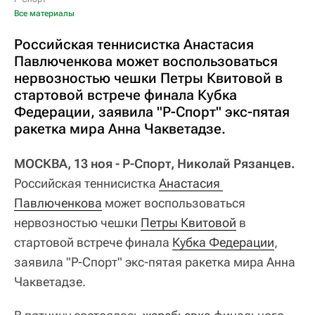
Все материалы
Российская теннисистка Анастасия
Павлюченкова может воспользоваться
нервозностью чешки Петры Квитовой в
стартовой встрече финала Кубка
Федерации, заявила "Р-Спорт" экс-пятая
ракетка мира Анна Чакветадзе.
МОСКВА, 13 ноя - Р-Спорт, Николай Рязанцев.
Российская теннисистка
Анастасия 
Павлюченкова
может воспользоваться
нервозностью чешки
Петры Квитовой
в
стартовой встрече финала
Кубка Федерации
,
заявила "Р-Спорт" экс-пятая ракетка мира Анна
Чакветадзе.