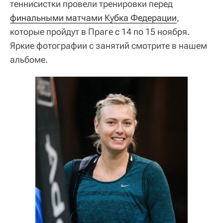
теннисистки провели тренировки перед
финальными матчами Кубка Федерации
,
которые пройдут в Праге с 14 по 15 ноября.
Яркие фотографии с занятий смотрите в нашем
альбоме.