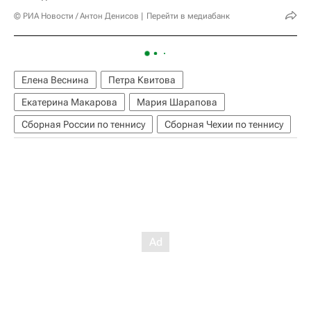
© РИА Новости / Антон Денисов
Перейти в медиабанк
Елена Веснина
Петра Квитова
Екатерина Макарова
Мария Шарапова
Сборная России по теннису
Сборная Чехии по теннису