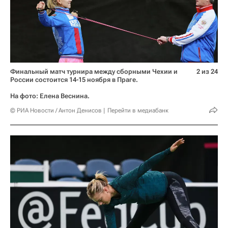
Финальный матч турнира между сборными Чехии и
2 из 24
России состоится 14-15 ноября в Праге.
На фото: Елена Веснина.
© РИА Новости / Антон Денисов
Перейти в медиабанк