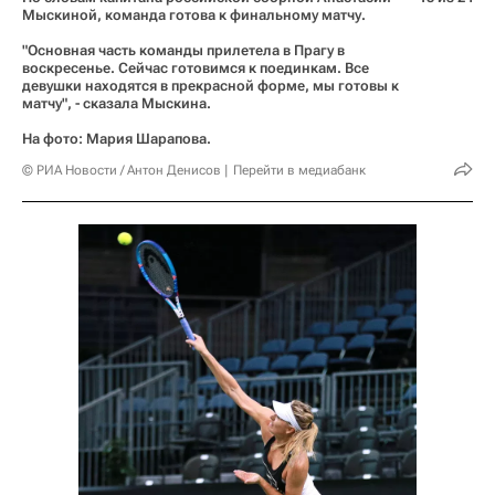
Мыскиной, команда готова к финальному матчу.
"Основная часть команды прилетела в Прагу в
воскресенье. Сейчас готовимся к поединкам. Все
девушки находятся в прекрасной форме, мы готовы к
матчу", - сказала Мыскина.
На фото: Мария Шарапова.
© РИА Новости / Антон Денисов
Перейти в медиабанк