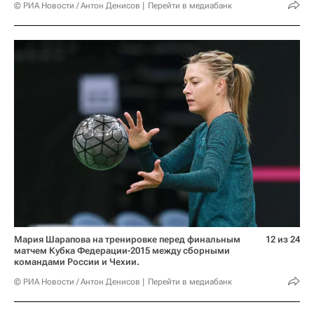
© РИА Новости / Антон Денисов
Перейти в медиабанк
Мария Шарапова на тренировке перед финальным
12 из 24
матчем Кубка Федерации-2015 между сборными
командами России и Чехии.
© РИА Новости / Антон Денисов
Перейти в медиабанк