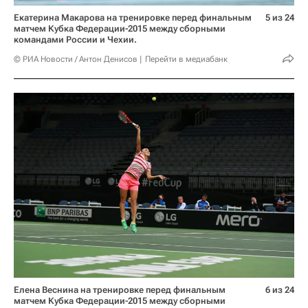
Екатерина Макарова на тренировке перед финальным
5 из 24
матчем Кубка Федерации-2015 между сборными
командами России и Чехии.
© РИА Новости / Антон Денисов
Перейти в медиабанк
Елена Веснина на тренировке перед финальным
6 из 24
матчем Кубка Федерации-2015 между сборными