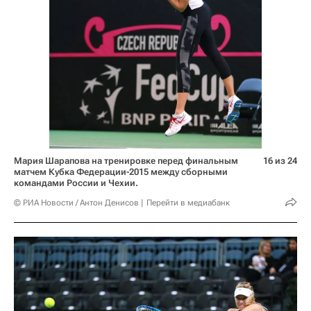
Мария Шарапова на тренировке перед финальным
16 из 24
матчем Кубка Федерации-2015 между сборными
командами России и Чехии.
© РИА Новости / Антон Денисов
Перейти в медиабанк