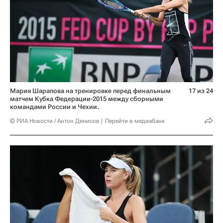
Мария Шарапова на тренировке перед финальным
17 из 24
матчем Кубка Федерации-2015 между сборными
командами России и Чехии.
© РИА Новости / Антон Денисов
Перейти в медиабанк