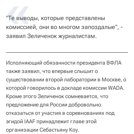
"Те выводы, которые представлены
комиссией, они во многом запоздалые", -
заявил Зеличенок журналистам.
Исполняющий обязанности президента ВФЛА
также заявил, что впервые слышит о
существовании второй лаборатории в Москве, о
которой говорилось в докладе комиссии WADA.
Кроме этого Зеличенок сомневается, что
предложение для России добровольно
отказаться от участия в соревнованиях под
эгидой IAAF принадлежит главе этой
организации Себастьяну Коу.