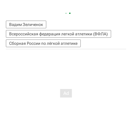
Вадим Зеличенок
Всероссийская федерация легкой атлетики (ВФЛА)
Сборная России по лёгкой атлетике