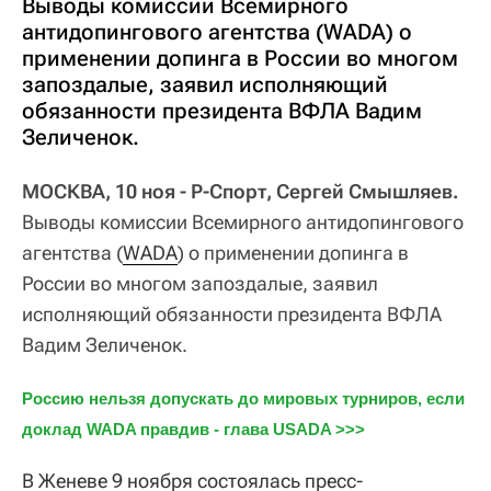
Выводы комиссии Всемирного
антидопингового агентства (WADA) о
применении допинга в России во многом
запоздалые, заявил исполняющий
обязанности президента ВФЛА Вадим
Зеличенок.
МОСКВА, 10 ноя - Р-Спорт, Сергей Смышляев.
Выводы комиссии Всемирного антидопингового
агентства (
WADA
) о применении допинга в
России во многом запоздалые, заявил
исполняющий обязанности президента ВФЛА
Вадим Зеличенок.
Россию нельзя допускать до мировых турниров, если 
доклад WADA правдив - глава USADA >>>
В Женеве 9 ноября состоялась пресс-