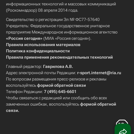
информационных технологий и массовых коммуникаций
(Роскомнадзор) 08 апреля 2014 года.
Свидетельство о регистрации Эл № ФС77-57640
Учредитель: Федеральное государственное унитарное
предприятие Международное информационное агентство
«Россия сегодня»
(МИА «Россия сегодня»).
Правила использования материалов
Политика конфиденциальности
Правила применения рекомендательных технологий
Главный редактор:
Гаврилова А.В.
Адрес электронной почты Редакции:
r-sport.internet@ria.ru
По вопросам размещения пресс-релизов и рекламы
воспользуйтесь
формой обратной связи
Телефон Редакции:
7 (495) 645-6601
Чтобы связаться с редакцией или сообщить обо всех
замеченных ошибках, воспользуйтесь
формой обратной
связи
.