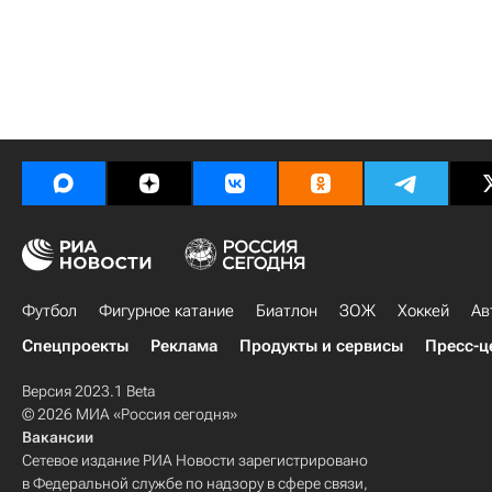
Футбол
Фигурное катание
Биатлон
ЗОЖ
Хоккей
Ав
Спецпроекты
Реклама
Продукты и сервисы
Пресс-ц
Версия 2023.1 Beta
© 2026 МИА «Россия сегодня»
Вакансии
Сетевое издание РИА Новости зарегистрировано
в Федеральной службе по надзору в сфере связи,