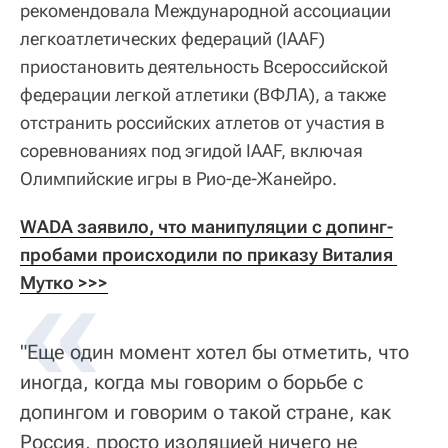
рекомендовала Международной ассоциации
легкоатлетических федераций (IAAF)
приостановить деятельность Всероссийской
федерации легкой атлетики (ВФЛА), а также
отстранить российских атлетов от участия в
соревнованиях под эгидой IAAF, включая
Олимпийские игры в Рио-де-Жанейро.
WADA заявило, что манипуляции с допинг-
пробами происходили по приказу Виталия 
Мутко >>>
"Еще один момент хотел бы отметить, что
иногда, когда мы говорим о борьбе с
допингом и говорим о такой стране, как
Россия, просто изоляцией ничего не