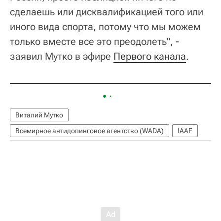
сделаешь или дисквалификацией того или
иного вида спорта, потому что мы можем
только вместе все это преодолеть", -
заявил Мутко в эфире
Первого канала
.
Виталий Мутко
Всемирное антидопинговое агентство (WADA)
IAAF