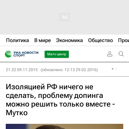
Политика
В мире
Экономика
Общество
Про
Матч-центр
21:32 09.11.2015
(обновлено: 12:13 29.02.2016)
Изоляцией РФ ничего не
сделать, проблему допинга
можно решить только вместе -
Мутко