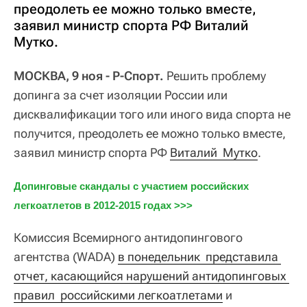
преодолеть ее можно только вместе,
заявил министр спорта РФ Виталий
Мутко.
МОСКВА, 9 ноя - Р-Спорт.
Решить проблему
допинга за счет изоляции России или
дисквалификации того или иного вида спорта не
получится, преодолеть ее можно только вместе,
заявил министр спорта РФ
Виталий  Мутко
.
Допинговые скандалы с участием российских 
легкоатлетов в 2012-2015 годах >>>
Комиссия Всемирного антидопингового
агентства (WADA)
в понедельник  представила 
отчет, касающийся нарушений антидопинговых 
правил  российскими легкоатлетами
и