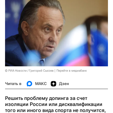
© РИА Новости / Григорий Сысоев
Перейти в медиабанк
Читать в
МАКС
Дзен
Решить проблему допинга за счет
изоляции России или дисквалификации
того или иного вида спорта не получится,