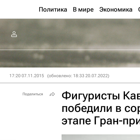
Политика
В мире
Экономика
17:20 07.11.2015
(обновлено: 18:33 20.07.2022)
Фигуристы Ка
Поделиться
победили в со
этапе Гран-пр