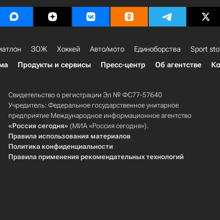
иатлон
ЗОЖ
Хоккей
Авто/мото
Единоборства
Sport sto
ма
Продукты и сервисы
Пресс-центр
Об агентстве
Ко
Свидетельство о регистрации Эл № ФС77-57640
Учредитель: Федеральное государственное унитарное
предприятие Международное информационное агентство
«Россия сегодня»
(МИА «Россия сегодня»).
Правила использования материалов
Политика конфиденциальности
Правила применения рекомендательных технологий