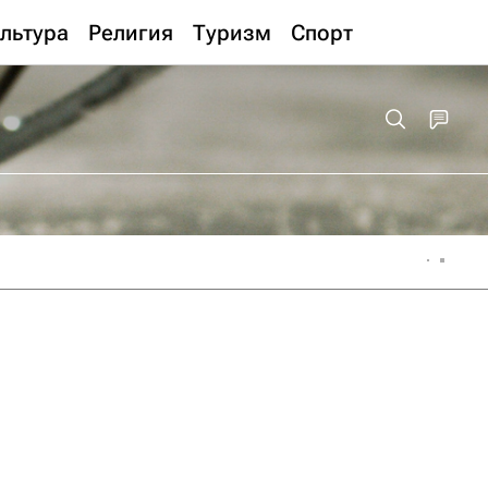
льтура
Религия
Туризм
Спорт