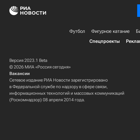
Футбол
Фигурное катание
Б
Спецпроекты
Рекла
Версия 2023.1 Beta
© 2026 МИА «Россия сегодня»
Вакансии
Сетевое издание РИА Новости зарегистрировано
в Федеральной службе по надзору в сфере связи,
информационных технологий и массовых коммуникаций
(Роскомнадзор) 08 апреля 2014 года.