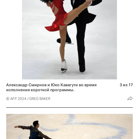
Александр Смирнов и Юко Кавагути во время
3 из 17
исполнения короткой программы.
© AFP 2024 / GREG BAKER