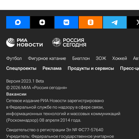
Футбол
Фигурное катание
Биатлон
ЗОЖ
Хоккей
Ав
Спецпроекты
Реклама
Продукты и сервисы
Пресс-ц
Версия 2023.1 Beta
© 2026 МИА «Россия сегодня»
Вакансии
Сетевое издание РИА Новости зарегистрировано
в Федеральной службе по надзору в сфере связи,
информационных технологий и массовых коммуникаций
(Роскомнадзор) 08 апреля 2014 года.
Свидетельство о регистрации Эл № ФС77-57640
Учредитель: Федеральное государственное унитарное