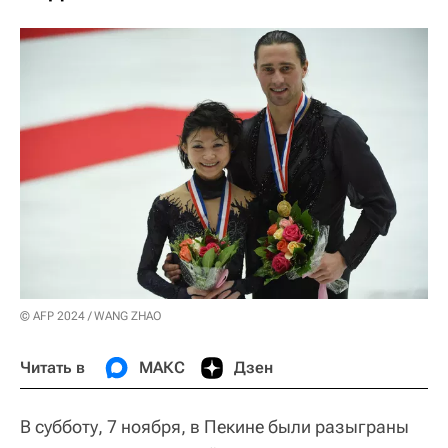
© AFP 2024 / WANG ZHAO
Читать в
МАКС
Дзен
В субботу, 7 ноября, в Пекине были разыграны