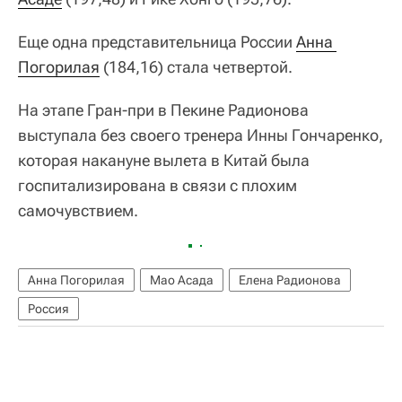
Еще одна представительница России
Анна 
Погорилая
(184,16) стала четвертой.
На этапе Гран-при в Пекине Радионова
выступала без своего тренера Инны Гончаренко,
которая накануне вылета в Китай была
госпитализирована в связи с плохим
самочувствием.
Анна Погорилая
Мао Асада
Елена Радионова
Россия