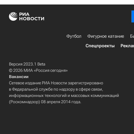
Футбол
Фигурное катание
Б
Спецпроекты
Рекла
Версия 2023.1 Beta
© 2026 МИА «Россия сегодня»
Вакансии
Сетевое издание РИА Новости зарегистрировано
в Федеральной службе по надзору в сфере связи,
информационных технологий и массовых коммуникаций
(Роскомнадзор) 08 апреля 2014 года.