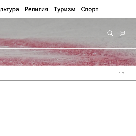
льтура
Религия
Туризм
Спорт