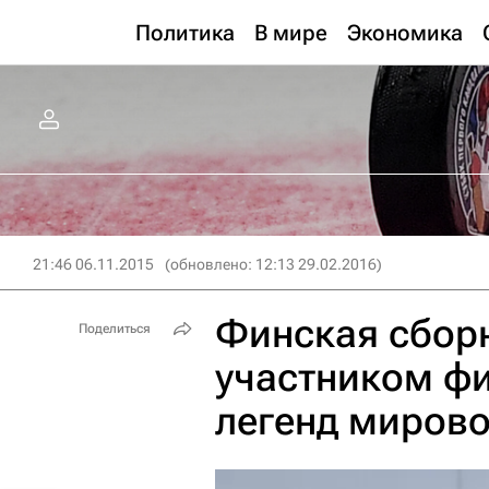
Политика
В мире
Экономика
21:46 06.11.2015
(обновлено: 12:13 29.02.2016)
Финская сбор
Поделиться
участником фи
легенд мирово