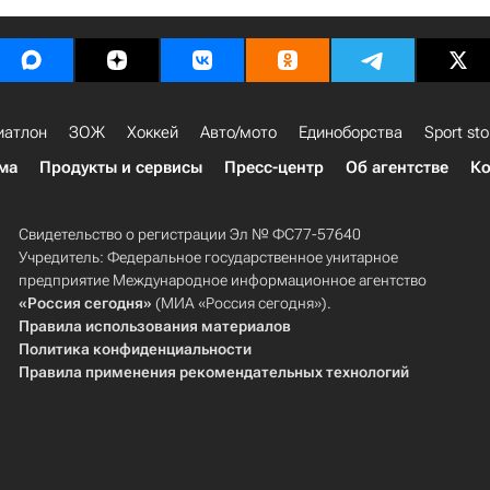
иатлон
ЗОЖ
Хоккей
Авто/мото
Единоборства
Sport sto
ма
Продукты и сервисы
Пресс-центр
Об агентстве
Ко
Свидетельство о регистрации Эл № ФС77-57640
Учредитель: Федеральное государственное унитарное
предприятие Международное информационное агентство
«Россия сегодня»
(МИА «Россия сегодня»).
Правила использования материалов
Политика конфиденциальности
Правила применения рекомендательных технологий