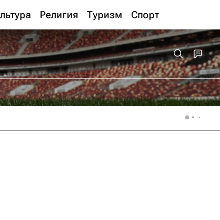
льтура
Религия
Туризм
Спорт