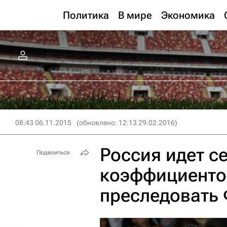
Политика
В мире
Экономика
08:43 06.11.2015
(обновлено: 12:13 29.02.2016)
Россия идет с
Поделиться
коэффициенто
преследовать