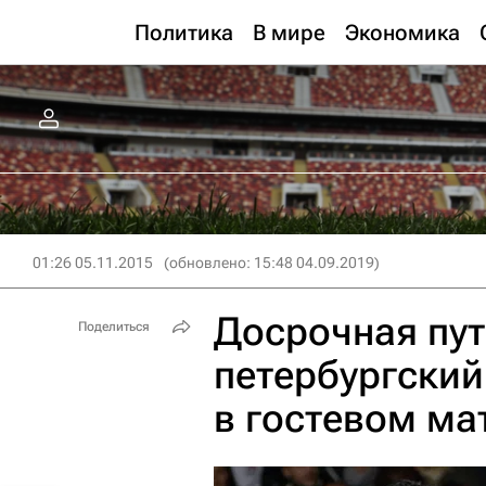
Политика
В мире
Экономика
01:26 05.11.2015
(обновлено: 15:48 04.09.2019)
Досрочная пут
Поделиться
петербургский
в гостевом ма