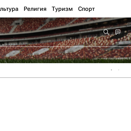
льтура
Религия
Туризм
Спорт