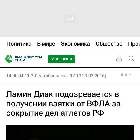
Политика
В мире
Экономика
Общество
Про
Матч-центр
14:00 04.11.2015
(обновлено: 12:13 29.02.2016)
Ламин Диак подозревается в
получении взятки от ВФЛА за
сокрытие дел атлетов РФ