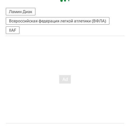
Ламин Диак
Всероссийская федерация легкой атлетики (ВФЛА)
IIAF