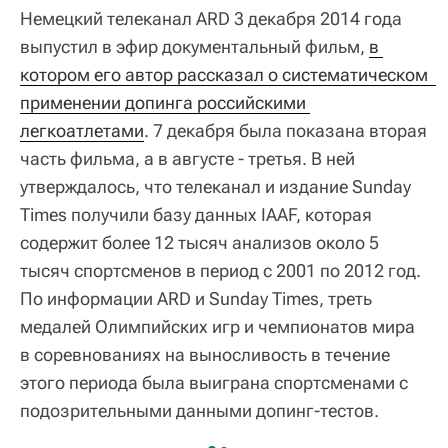
Немецкий телеканал ARD 3 декабря 2014 года
выпустил в эфир документальный фильм,
в 
котором его автор рассказал о систематическом  
применении допинга российскими 
легкоатлетами
. 7 декабря была показана вторая
часть фильма, а в августе - третья. В ней
утверждалось, что телеканал и издание Sunday
Times получили базу данных IAAF, которая
содержит более 12 тысяч анализов около 5
тысяч спортсменов в период с 2001 по 2012 год.
По информации ARD и Sunday Times, треть
медалей Олимпийских игр и чемпионатов мира
в соревнованиях на выносливость в течение
этого периода была выиграна спортсменами с
подозрительными данными допинг-тестов.