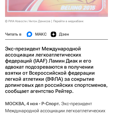
© РИА Новости / Антон Денисов
Перейти в медиабанк
Читать в
МАКС
Дзен
Экс-президент Международной
ассоциации легкоатлетических
федераций (IAAF) Ламин Диак и его
адвокат подозреваются в получении
взятки от Всероссийской федерации
легкой атлетики (ВФЛА) за сокрытие
допинговых дел российских спортсменов,
сообщает агентство Рейтер.
МОСКВА, 4 ноя - Р-Спорт.
Экс-президент
Международной ассоциации легкоатлетических