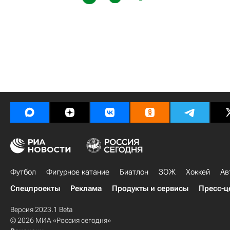
Футбол
Фигурное катание
Биатлон
ЗОЖ
Хоккей
Ав
Спецпроекты
Реклама
Продукты и сервисы
Пресс-ц
Версия 2023.1 Beta
© 2026 МИА «Россия сегодня»