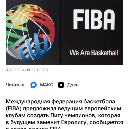
© AFP 2024 / BORIS HEGER
Читать в
МАКС
Дзен
Международная федерация баскетбола
(FIBA) предложила ведущим европейским
клубам создать Лигу чемпионов, которая
в будущем заменит Евролигу, сообщается