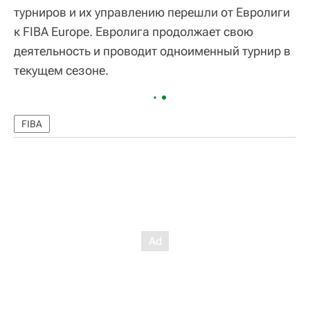
турниров и их управлению перешли от Евролиги
к FIBA Europe. Евролига продолжает свою
деятельность и проводит одноименный турнир в
текущем сезоне.
FIBA