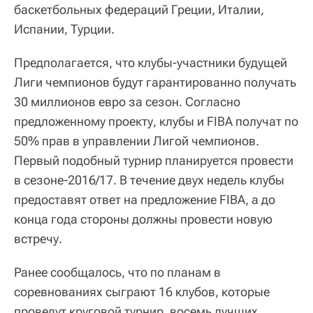
баскетбольных федераций Греции, Италии,
Испании, Турции.
Предполагается, что клубы-участники будущей
Лиги чемпионов будут гарантированно получать
30 миллионов евро за сезон. Согласно
предложенному проекту, клубы и FIBA получат по
50% прав в управлении Лигой чемпионов.
Первый подобный турнир планируется провести
в сезоне-2016/17. В течение двух недель клубы
предоставят ответ на предложение FIBA, а до
конца года стороны должны провести новую
встречу.
Ранее сообщалось, что по планам в
соревнованиях сыграют 16 клубов, которые
проведут круговой турнир, восемь лучших