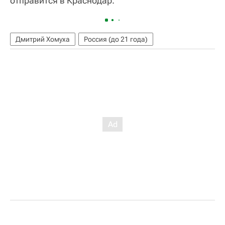
отправится в Краснодар.
Дмитрий Хомуха
Россия (до 21 года)