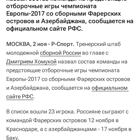
отборочные игры чемпионата
Европы-2017 со сборными Фарерских
островов и Азербайджана, сообщается на
официальном сайте РФС.
МОСКВА, 2 ноя - Р-Спорт.
Тренерский штаб
молодежной
сборной России
во главе с
Дмитрием Хомухой
назвал состав команды на
предстоящие отборочные игры чемпионата
Европы-2017 со сборными Фарерских островов
и Азербайджана, сообщается на
официальном 
сайте РФС
.
В список вошли 23 игрока. Россияне сыграют с
командой Фарерских островов 12 ноября в
Краснодаре, а c азербайджанцами - 17 ноября в
Баку.