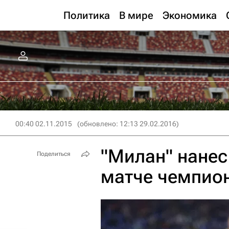
Политика
В мире
Экономика
00:40 02.11.2015
(обновлено: 12:13 29.02.2016)
"Милан" нанес
Поделиться
матче чемпион