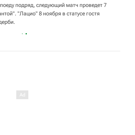
поеду подряд, следующий матч проведет 7
нтой". "Лацио" 8 ноября в статусе гостя
дерби.