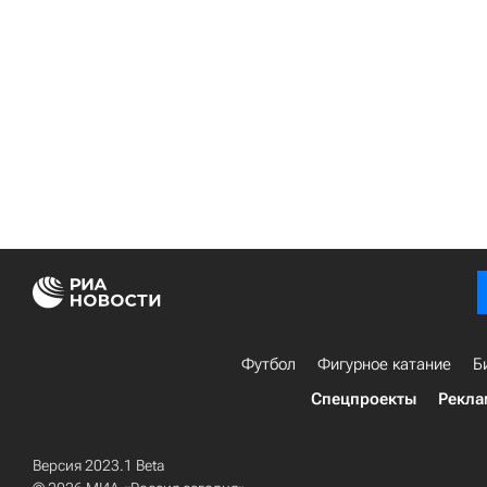
Футбол
Фигурное катание
Б
Спецпроекты
Рекла
Версия 2023.1 Beta