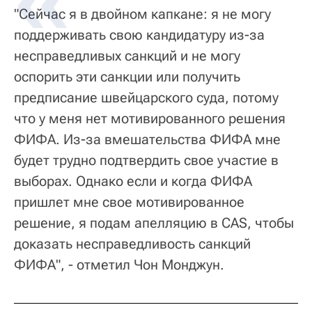
"Сейчас я в двойном капкане: я не могу
поддерживать свою кандидатуру из-за
несправедливых санкций и не могу
оспорить эти санкции или получить
предписание швейцарского суда, потому
что у меня нет мотивированного решения
ФИФА. Из-за вмешательства ФИФА мне
будет трудно подтвердить свое участие в
выборах. Однако если и когда ФИФА
пришлет мне свое мотивированное
решение, я подам апелляцию в CAS, чтобы
доказать несправедливость санкций
ФИФА", - отметил Чон Монджун.