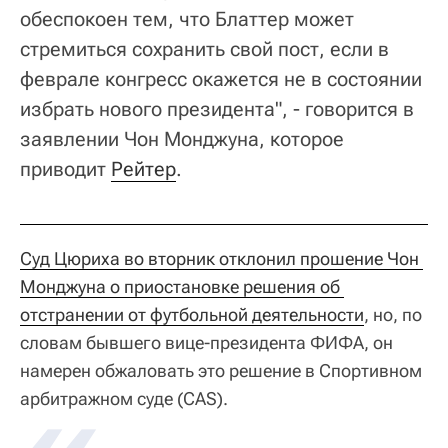
обеспокоен тем, что Блаттер может
стремиться сохранить свой пост, если в
феврале конгресс окажется не в состоянии
избрать нового президента", - говорится в
заявлении Чон Монджуна, которое
приводит
Рейтер
.
Суд Цюриха во вторник отклонил прошение Чон 
Монджуна о приостановке решения об 
отстранении от футбольной деятельности
, но, по
словам бывшего вице-президента ФИФА, он
намерен обжаловать это решение в Спортивном
арбитражном суде (CAS).