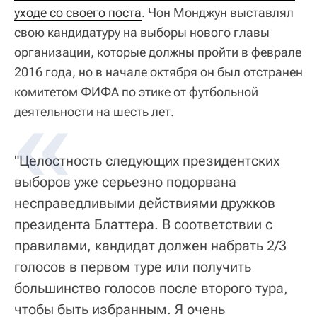
уходе со своего поста
. Чон Монджун выставлял
свою кандидатуру на выборы нового главы
организации, которые должны пройти в феврале
2016 года, но в начале октября он был отстранен
комитетом ФИФА по этике от футбольной
деятельности на шесть лет.
"Целостность следующих президентских
выборов уже серьезно подорвана
несправедливыми действиями дружков
президента Блаттера. В соответствии с
правилами, кандидат должен набрать 2/3
голосов в первом туре или получить
большинство голосов после второго тура,
чтобы быть избранным. Я очень