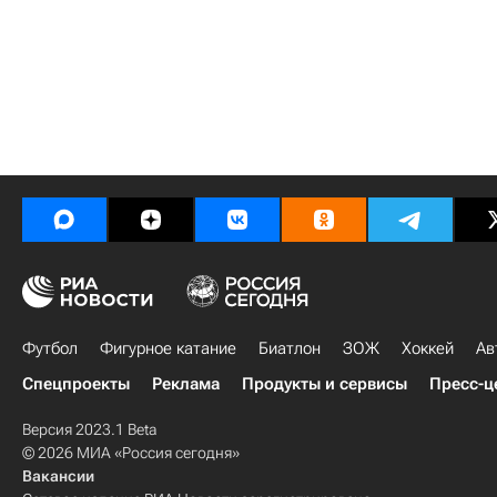
Футбол
Фигурное катание
Биатлон
ЗОЖ
Хоккей
Ав
Спецпроекты
Реклама
Продукты и сервисы
Пресс-ц
Версия 2023.1 Beta
© 2026 МИА «Россия сегодня»
Вакансии