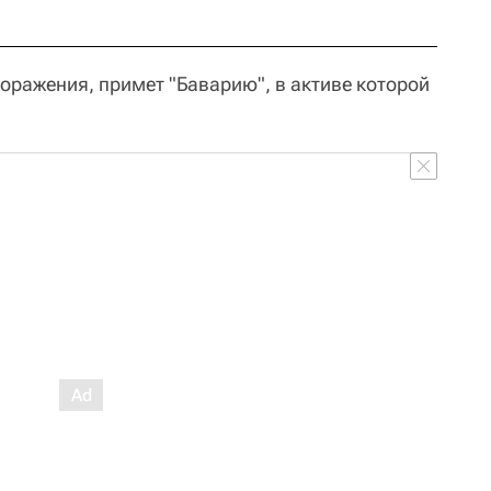
оражения, примет "Баварию", в активе которой