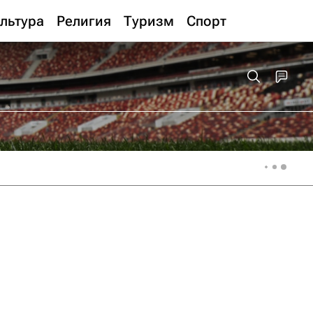
льтура
Религия
Туризм
Спорт