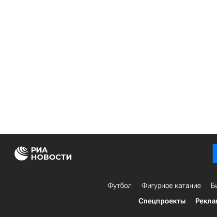
Футбол
Фигурное катание
Б
Спецпроекты
Рекла