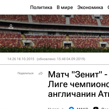
Политика
В мире
Экономика
14:26 18.10.2015
(обновлено: 15:48 04.09.2019)
Матч "Зенит" -
Поделиться
Лиге чемпион
англичанин Ат