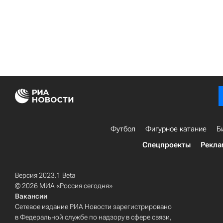
Футбол
Фигурное катание
Б
Спецпроекты
Рекла
Версия 2023.1 Beta
© 2026 МИА «Россия сегодня»
Вакансии
Сетевое издание РИА Новости зарегистрировано
в Федеральной службе по надзору в сфере связи,