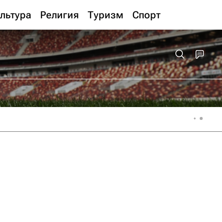
льтура
Религия
Туризм
Спорт