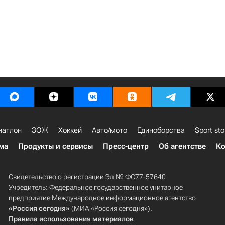
иатлон
ЗОЖ
Хоккей
Авто/мото
Единоборства
Sport sto
ма
Продукты и сервисы
Пресс-центр
Об агентстве
Ко
Свидетельство о регистрации Эл № ФС77-57640
Учредитель: Федеральное государственное унитарное
предприятие Международное информационное агентство
«Россия сегодня»
(МИА «Россия сегодня»).
Правила использования материалов