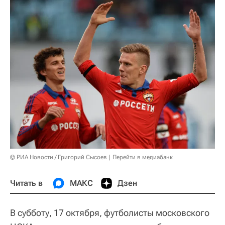
© РИА Новости / Григорий Сысоев
Перейти в медиабанк
Читать в
МАКС
Дзен
В субботу, 17 октября, футболисты московского