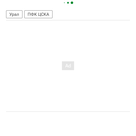
Урал
ПФК ЦСКА