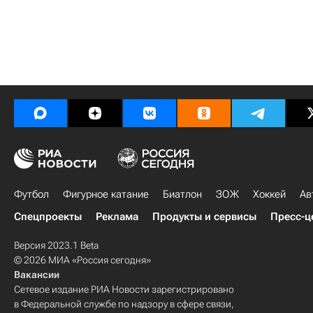
Футбол
Фигурное катание
Биатлон
ЗОЖ
Хоккей
Ав
Спецпроекты
Реклама
Продукты и сервисы
Пресс-ц
Версия 2023.1 Beta
© 2026 МИА «Россия сегодня»
Вакансии
Сетевое издание РИА Новости зарегистрировано
в Федеральной службе по надзору в сфере связи,