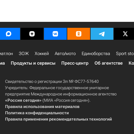
иатлон
ЗОЖ
Хоккей
Авто/мото
Единоборства
Sport sto
ма
Продукты и сервисы
Пресс-центр
Об агентстве
Ко
Свидетельство о регистрации Эл № ФС77-57640
Учредитель: Федеральное государственное унитарное
предприятие Международное информационное агентство
«Россия сегодня»
(МИА «Россия сегодня»).
Правила использования материалов
Политика конфиденциальности
Правила применения рекомендательных технологий