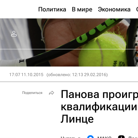
Политика
В мире
Экономика
17:07 11.10.2015
(обновлено: 12:13 29.02.2016)
Панова проигр
Поделиться
квалификации 
Линце