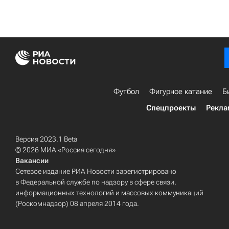
Футбол
Фигурное катание
Б
Спецпроекты
Рекла
Версия 2023.1 Beta
© 2026 МИА «Россия сегодня»
Вакансии
Сетевое издание РИА Новости зарегистрировано
в Федеральной службе по надзору в сфере связи,
информационных технологий и массовых коммуникаций
(Роскомнадзор) 08 апреля 2014 года.