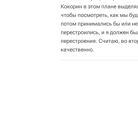
Кокорин в этом плане выделял
чтобы посмотреть, как мы буд
потом принимались бы или н
перестроились, и я должен бы
перестроения. Считаю, во вт
качественно.