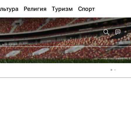
льтура
Религия
Туризм
Спорт