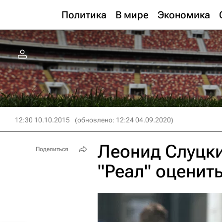
Политика
В мире
Экономика
12:30 10.10.2015
(обновлено: 12:24 04.09.2020)
Леонид Слуцки
Поделиться
"Реал" оценит