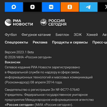
Футбол
Фигурное катание
Биатлон
ЗОЖ
Хоккей
Ав
Спецпроекты
Реклама
Продукты и сервисы
Пресс-ц
Версия 2023.1 Beta
© 2026 МИА «Россия сегодня»
Вакансии
Сетевое издание РИА Новости зарегистрировано
в Федеральной службе по надзору в сфере связи,
информационных технологий и массовых коммуникаций
(Роскомнадзор) 08 апреля 2014 года.
Свидетельство о регистрации Эл № ФС77-57640
Учредитель: Федеральное государственное унитарное
предприятие Международное информационное агентство
«Россия сегодня»
(МИА «Россия сегодня»).