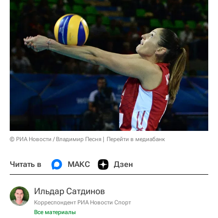
© РИА Новости / Владимир Песня
Перейти в медиабанк
Читать в
МАКС
Дзен
Ильдар Сатдинов
Корреспондент РИА Новости Спорт
Все материалы