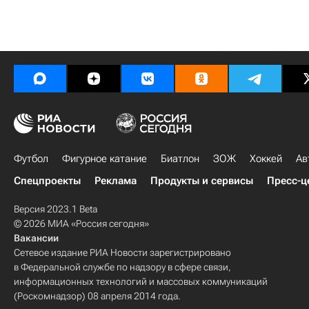
Футбол
Фигурное катание
Биатлон
ЗОЖ
Хоккей
Ав
Спецпроекты
Реклама
Продукты и сервисы
Пресс-ц
Версия 2023.1 Beta
© 2026 МИА «Россия сегодня»
Вакансии
Сетевое издание РИА Новости зарегистрировано
в Федеральной службе по надзору в сфере связи,
информационных технологий и массовых коммуникаций
(Роскомнадзор) 08 апреля 2014 года.