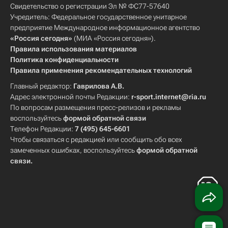
Свидетельство о регистрации Эл № ФС77-57640
Учредитель: Федеральное государственное унитарное
предприятие Международное информационное агентство
«Россия сегодня»
(МИА «Россия сегодня»).
Правила использования материалов
Политика конфиденциальности
Правила применения рекомендательных технологий
Главный редактор:
Гаврилова А.В.
Адрес электронной почты Редакции:
r-sport.internet@ria.ru
По вопросам размещения пресс-релизов и рекламы
воспользуйтесь
формой обратной связи
Телефон Редакции:
7 (495) 645-6601
Чтобы связаться с редакцией или сообщить обо всех
замеченных ошибках, воспользуйтесь
формой обратной
связи
.