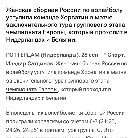
Женская сборная России по волейболу
уступила команде Хорватии в матче
заключительного тура группового этапа
чемпионата Европы, который проходит в
Нидерландах и Бельгии.
РОТТЕРДАМ (Нидерланды), 28 сен - Р-Спорт,
Ильдар Сатдинов
.
Женская сборная России по 
волейболу
уступила команде Хорватии в матче
заключительного тура группового этапа
чемпионата Европы
, который проходит в
Нидерландах и Бельгии.
В понедельник волейболистки сборной России
проиграли хорваткам со счетом 0-3 (21:25,
24:26, 24:26) в третьем туре группы С. Это