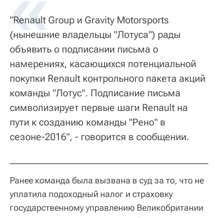
"Renault Group и Gravity Motorsports
(нынешние владельцы "Лотуса") рады
объявить о подписании письма о
намерениях, касающихся потенциальной
покупки Renault контрольного пакета акций
команды "Лотус". Подписание письма
символизирует первые шаги Renault на
пути к созданию команды "Рено" в
сезоне-2016", - говорится в сообщении.
Ранее команда была вызвана в суд за то, что не
уплатила подоходный налог и страховку
государственному управлению Великобритании