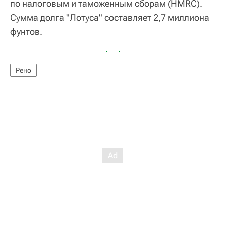
по налоговым и таможенным сборам (HMRC).
Сумма долга "Лотуса" составляет 2,7 миллиона
фунтов.
Рено