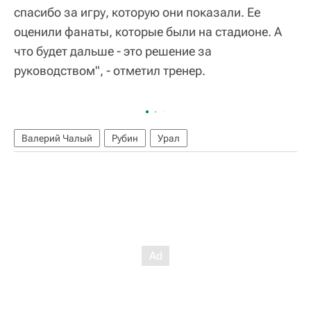
спасибо за игру, которую они показали. Ее
оценили фанаты, которые были на стадионе. А
что будет дальше - это решение за
руководством", - отметил тренер.
Валерий Чалый
Рубин
Урал