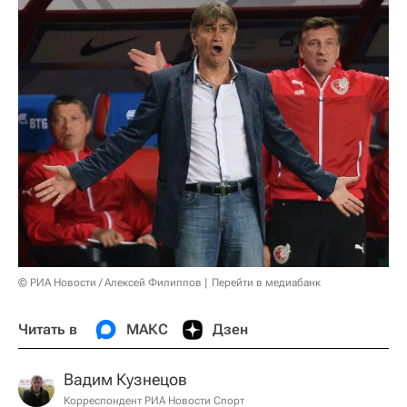
© РИА Новости / Алексей Филиппов
Перейти в медиабанк
Читать в
МАКС
Дзен
Вадим Кузнецов
Корреспондент РИА Новости Спорт