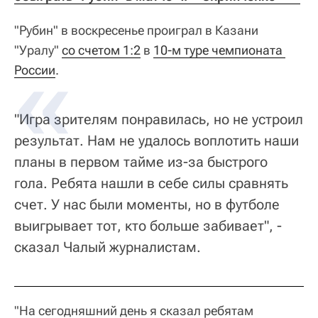
"Рубин" в воскресенье проиграл в Казани
"Уралу"
со счетом 1:2
в
10-м туре чемпионата 
России
.
"Игра зрителям понравилась, но не устроил
результат. Нам не удалось воплотить наши
планы в первом тайме из-за быстрого
гола. Ребята нашли в себе силы сравнять
счет. У нас были моменты, но в футболе
выигрывает тот, кто больше забивает", -
сказал Чалый журналистам.
"На сегодняшний день я сказал ребятам