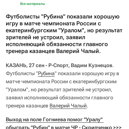
Все материалы
Футболисты "Рубина" показали хорошую
игру в матче чемпионата России с
екатеринбургским "Уралом", но результат
зрителей не устроил, заявил
исполняющий обязанности главного
тренера казанцев Валерий Чалый.
КАЗАНЬ, 27 сен - Р-Спорт, Вадим Кузнецов
.
Футболисты "
Рубина
" показали хорошую игру в
матче чемпионата России с екатеринбургским
"Уралом", но результат зрителей не устроил,
заявил исполняющий обязанности главного
тренера казанцев
Валерий Чалый
.
Выход на поле Гогниева помог "Уралу" 
обыграть "Рубин" в матче ЧР - Скрипченко >>>