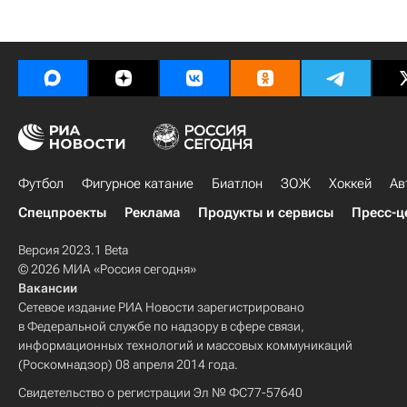
Футбол
Фигурное катание
Биатлон
ЗОЖ
Хоккей
Ав
Спецпроекты
Реклама
Продукты и сервисы
Пресс-ц
Версия 2023.1 Beta
© 2026 МИА «Россия сегодня»
Вакансии
Сетевое издание РИА Новости зарегистрировано
в Федеральной службе по надзору в сфере связи,
информационных технологий и массовых коммуникаций
(Роскомнадзор) 08 апреля 2014 года.
Свидетельство о регистрации Эл № ФС77-57640