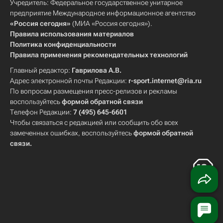
Учредитель: Федеральное государственное унитарное
предприятие Международное информационное агентство
«Россия сегодня»
(МИА «Россия сегодня»).
Правила использования материалов
Политика конфиденциальности
Правила применения рекомендательных технологий
Главный редактор:
Гаврилова А.В.
Адрес электронной почты Редакции:
r-sport.internet@ria.ru
По вопросам размещения пресс-релизов и рекламы
воспользуйтесь
формой обратной связи
Телефон Редакции:
7 (495) 645-6601
Чтобы связаться с редакцией или сообщить обо всех
замеченных ошибках, воспользуйтесь
формой обратной
связи
.