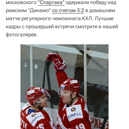
московского
"Спартака"
одержали победу над
рижским "Динамо"
со счетом 3:2
в домашнем
матче регулярного чемпионата КХЛ. Лучшие
кадры с прошедшей встречи смотрите в нашей
фотогалерее.