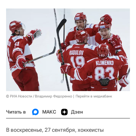
© РИА Новости / Владимир Федоренко
Перейти в медиабанк
Читать в
МАКС
Дзен
В воскресенье, 27 сентября, хоккеисты