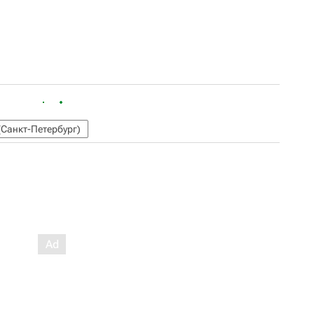
(Санкт-Петербург)