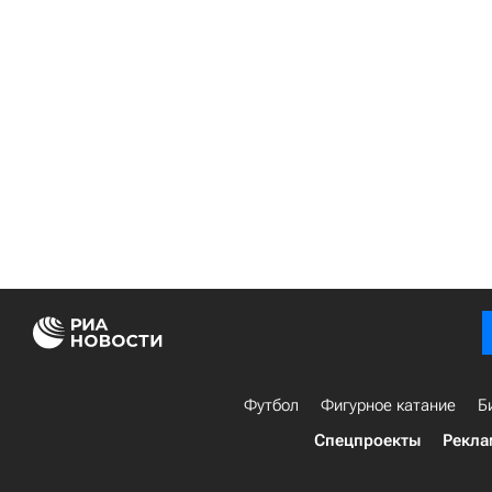
Футбол
Фигурное катание
Б
Спецпроекты
Рекла