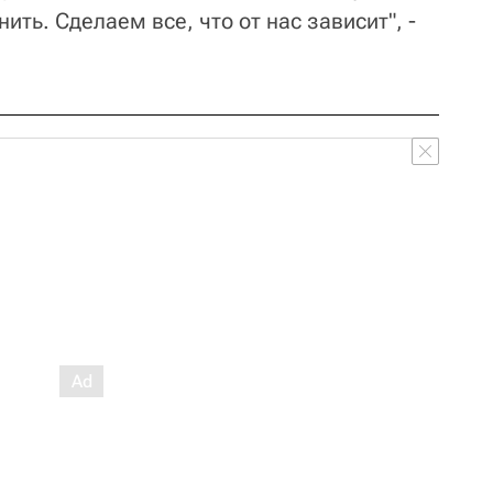
ить. Сделаем все, что от нас зависит", -