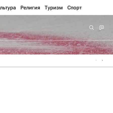
льтура
Религия
Туризм
Спорт