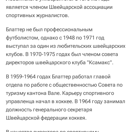
является членом Швейцарской ассоциации
спортивных журналистов.
Блаттер не был профессиональным
футболистом, однако с 1948 по 1971 год
выступал за один из любительских швейцарских
клубов. В 1970-1975 годах был членом совета
директоров швейцарского клуба "Ксамакс".
В 1959-1964 годах Блаттер работал главой
отдела по работе с общественностью Совета по
туризму кантона Вале. Карьеру спортивного
управленца начал в хоккее. В 1964 году занимал
должность генерального секретаря
Швейцарской федерации хоккея.
В качестве директора по спортивному