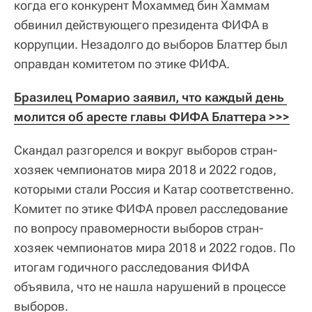
когда его конкурент Мохаммед бин Хаммам
обвинил действующего президента ФИФА в
коррупции. Незадолго до выборов Блаттер был
оправдан комитетом по этике ФИФА.
Бразилец Ромарио заявил, что каждый день 
молится об аресте главы ФИФА Блаттера >>>
Скандал разгорелся и вокруг выборов стран-
хозяек чемпионатов мира 2018 и 2022 годов,
которыми стали Россия и Катар соответственно.
Комитет по этике ФИФА провел расследование
по вопросу правомерности выборов стран-
хозяек чемпионатов мира 2018 и 2022 годов. По
итогам годичного расследования ФИФА
объявила, что не нашла нарушений в процессе
выборов.