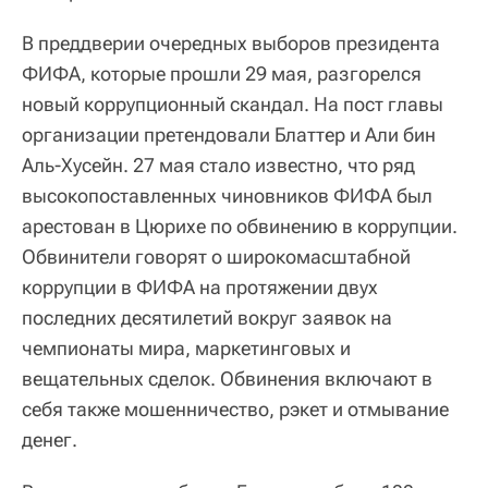
В преддверии очередных выборов президента
ФИФА, которые прошли 29 мая, разгорелся
новый коррупционный скандал. На пост главы
организации претендовали Блаттер и Али бин
Аль-Хусейн. 27 мая стало известно, что ряд
высокопоставленных чиновников ФИФА был
арестован в Цюрихе по обвинению в коррупции.
Обвинители говорят о широкомасштабной
коррупции в ФИФА на протяжении двух
последних десятилетий вокруг заявок на
чемпионаты мира, маркетинговых и
вещательных сделок. Обвинения включают в
себя также мошенничество, рэкет и отмывание
денег.