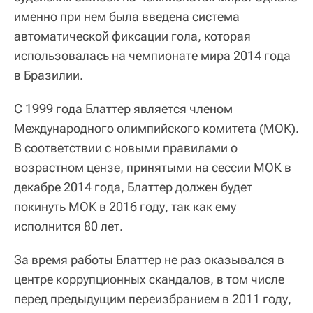
именно при нем была введена система
автоматической фиксации гола, которая
использовалась на чемпионате мира 2014 года
в Бразилии.
С 1999 года Блаттер является членом
Международного олимпийского комитета (МОК).
В соответствии с новыми правилами о
возрастном цензе, принятыми на сессии МОК в
декабре 2014 года, Блаттер должен будет
покинуть МОК в 2016 году, так как ему
исполнится 80 лет.
За время работы Блаттер не раз оказывался в
центре коррупционных скандалов, в том числе
перед предыдущим переизбранием в 2011 году,