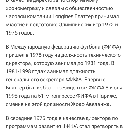
хронометражу и связям с общественностью
часовой компании Longines Блаттер принимал
участие в подготовке Олимпийских игр 1972 и
1976 годов.
В Международную федерацию футбола (ФИФА)
пришел в 1975 году на должность технического
директора, которую занимал до 1981 года. В
1981-1998 годах занимал должность
генерального секретаря ФИФА. Впервые
Блаттер был избран президентом ФИФА 8 июня
1998 года на 51-м конгрессе ФИФА в Париже,
сменив на этой должности Жоао Авеланжа.
В середине 1975 года в качестве директора по
программам развития ФИФА стал претворять в