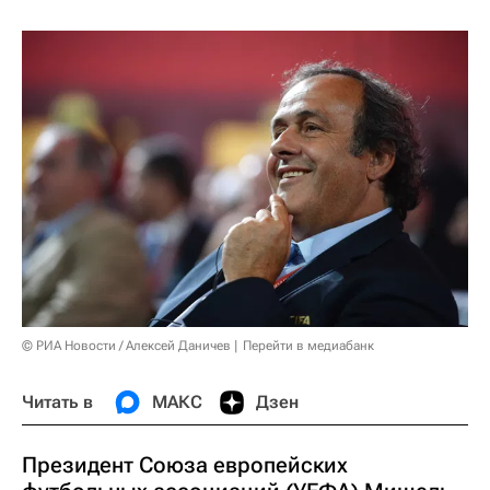
© РИА Новости / Алексей Даничев
Перейти в медиабанк
Читать в
МАКС
Дзен
Президент Союза европейских