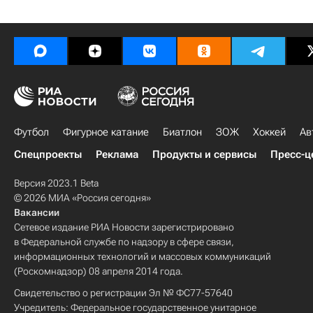
Футбол
Фигурное катание
Биатлон
ЗОЖ
Хоккей
Ав
Спецпроекты
Реклама
Продукты и сервисы
Пресс-ц
Версия 2023.1 Beta
© 2026 МИА «Россия сегодня»
Вакансии
Сетевое издание РИА Новости зарегистрировано
в Федеральной службе по надзору в сфере связи,
информационных технологий и массовых коммуникаций
(Роскомнадзор) 08 апреля 2014 года.
Свидетельство о регистрации Эл № ФС77-57640
Учредитель: Федеральное государственное унитарное